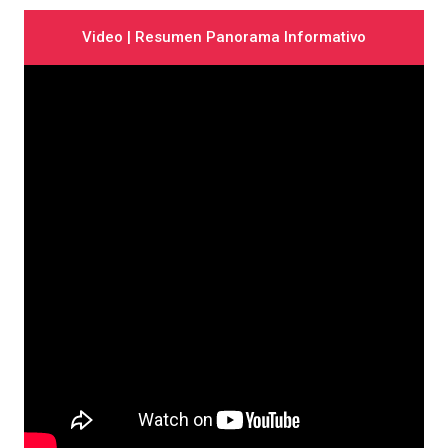
Video | Resumen Panorama Informativo