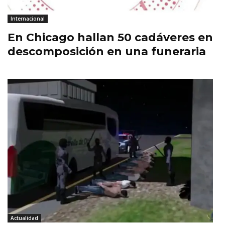
Internacional
En Chicago hallan 50 cadáveres en
descomposición en una funeraria
Actualidad