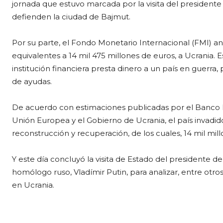
jornada que estuvo marcada por la visita del presidente 
defienden la ciudad de Bajmut.
Por su parte, el Fondo Monetario Internacional (FMI) an
equivalentes a 14 mil 475 millones de euros, a Ucrania. E
institución financiera
presta dinero a un país en guerra, 
de ayudas.
De acuerdo con estimaciones publicadas por el Banco M
Unión Europea y el Gobierno de Ucrania, el país invadid
reconstrucción y recuperación, de los cuales, 14 mil mil
Y este día concluyó la visita de Estado del presidente de
homólogo ruso, Vladímir Putin, para analizar, entre otros
en Ucrania.