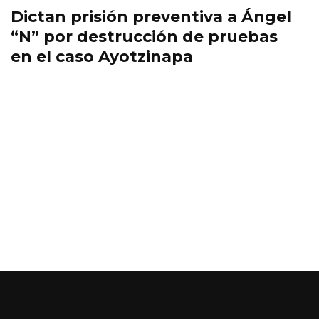
Dictan prisión preventiva a Ángel
“N” por destrucción de pruebas
en el caso Ayotzinapa