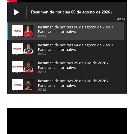
Resumen de noticias 06 de agosto de 2026 /
Panorama Informativo
03:54
Resumen de noticias 06 de agosto de 2026 /
Panorama Informativo
03:54
Resumen de noticias 04 de agosto de 2026 /
Panorama Informativo
03:29
Resumen de noticias 29 de julio de 2026 /
Panorama Informativo
03:41
Resumen de noticias 28 de julio de 2026 /
Panorama Informativo
03:32
Resumen de noticias 23 de julio de 2026 /
Panorama Informativo
03:27