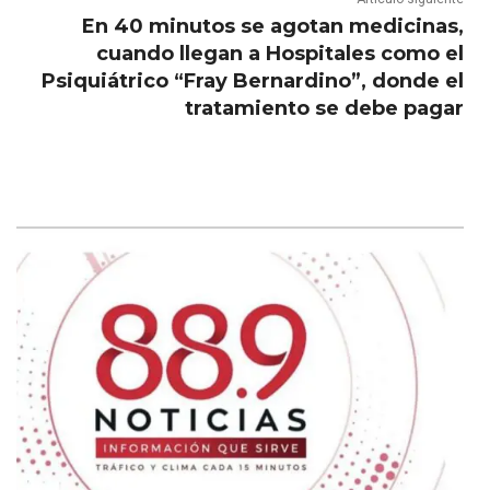
En 40 minutos se agotan medicinas,
cuando llegan a Hospitales como el
Psiquiátrico “Fray Bernardino”, donde el
tratamiento se debe pagar