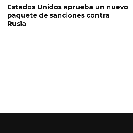
Estados Unidos aprueba un nuevo
paquete de sanciones contra
Rusia