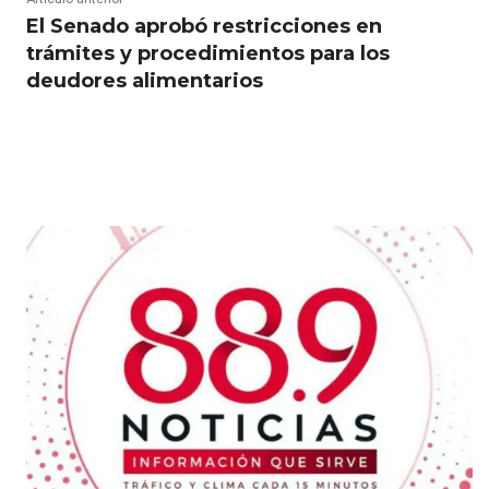
El Senado aprobó restricciones en
trámites y procedimientos para los
deudores alimentarios
RELATED ARTICLES