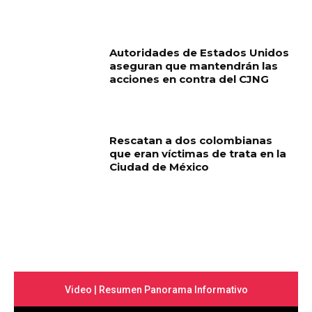
Autoridades de Estados Unidos
aseguran que mantendrán las
acciones en contra del CJNG
Rescatan a dos colombianas
que eran víctimas de trata en la
Ciudad de México
Video | Resumen Panorama Informativo