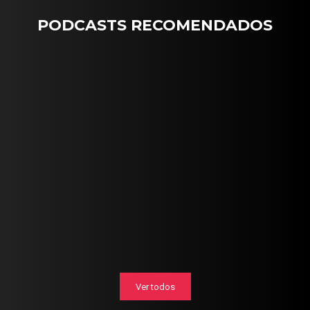
PODCASTS RECOMENDADOS
Ver todos