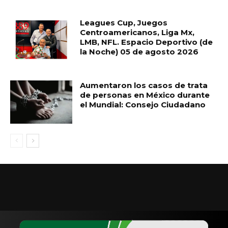
Leagues Cup, Juegos
Centroamericanos, Liga Mx,
LMB, NFL. Espacio Deportivo (de
la Noche) 05 de agosto 2026
Aumentaron los casos de trata
de personas en México durante
el Mundial: Consejo Ciudadano