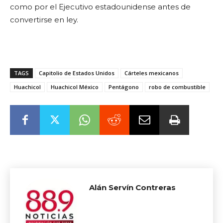
como por el Ejecutivo estadounidense antes de
convertirse en ley.
TAGS
Capitolio de Estados Unidos
Cárteles mexicanos
Huachicol
Huachicol México
Pentágono
robo de combustible
Alán Servín Contreras