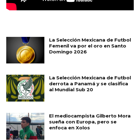
MUST READ
La Selección Mexicana de Futbol
Femenil va por el oro en Santo
Domingo 2026
La Selección Mexicana de Futbol
derrota a Panamá y se clasifica
al Mundial Sub 20
El mediocampista Gilberto Mora
sueña con Europa, pero se
enfoca en Xolos