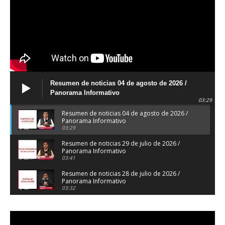
Resumen de noticias 04 de agosto de 2026 /
Panorama Informativo
03:29
Resumen de noticias 04 de agosto de 2026 /
Panorama Informativo
03:29
Resumen de noticias 29 de julio de 2026 /
Panorama Informativo
03:41
Resumen de noticias 28 de julio de 2026 /
Panorama Informativo
03:32
Resumen de noticias 23 de julio de 2026 /
Panorama Informativo
03:27