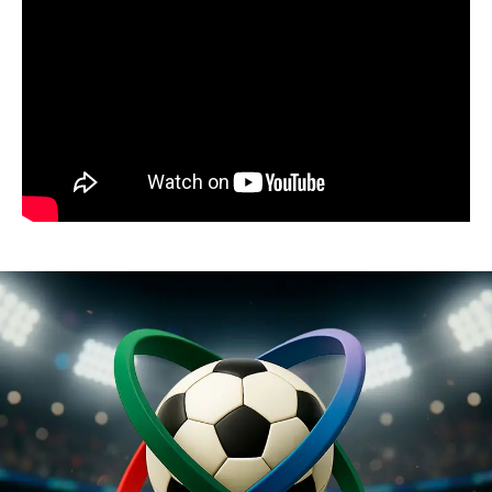
Resumen de noticias 22 de julio de 2026 /
Panorama Informativo
04:18