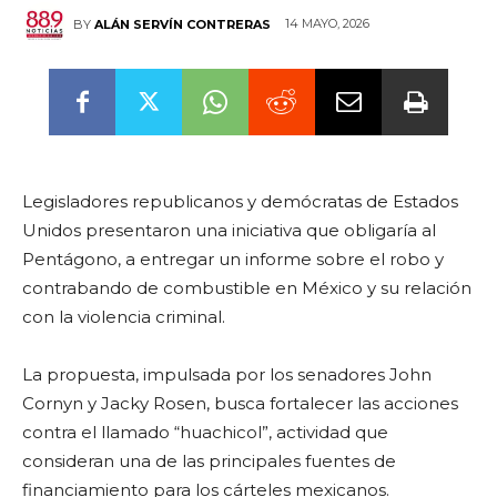
14 MAYO, 2026
BY
ALÁN SERVÍN CONTRERAS
Legisladores republicanos y demócratas de Estados
Unidos presentaron una iniciativa que obligaría al
Pentágono, a entregar un informe sobre el robo y
contrabando de combustible en México y su relación
con la violencia criminal.
La propuesta, impulsada por los senadores John
Cornyn y Jacky Rosen, busca fortalecer las acciones
contra el llamado “huachicol”, actividad que
consideran una de las principales fuentes de
financiamiento para los cárteles mexicanos.