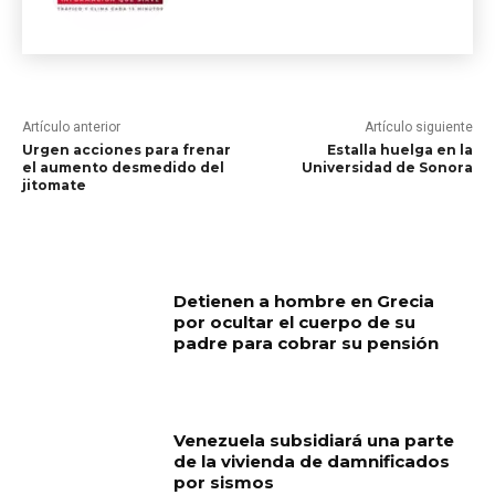
Artículo anterior
Artículo siguiente
Urgen acciones para frenar
Estalla huelga en la
el aumento desmedido del
Universidad de Sonora
jitomate
RELATED ARTICLES
Detienen a hombre en Grecia
por ocultar el cuerpo de su
padre para cobrar su pensión
Venezuela subsidiará una parte
de la vivienda de damnificados
por sismos