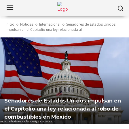
Inicio
Noticias
Internacional
Senadores de Estados Unidos
impulsan en el Capitolio una ley relacionada al...
Senadores de Estados Unidos impulsan en
el Capitolio una ley relacionada al robo de
combustibles en México
Foto: photovs / Depositphotos.com