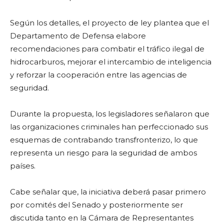
Según los detalles, el proyecto de ley plantea que el
Departamento de Defensa elabore
recomendaciones para combatir el tráfico ilegal de
hidrocarburos, mejorar el intercambio de inteligencia
y reforzar la cooperación entre las agencias de
seguridad.
Durante la propuesta, los legisladores señalaron que
las organizaciones criminales han perfeccionado sus
esquemas de contrabando transfronterizo, lo que
representa un riesgo para la seguridad de ambos
países.
Cabe señalar que, la iniciativa deberá pasar primero
por comités del Senado y posteriormente ser
discutida tanto en la Cámara de Representantes