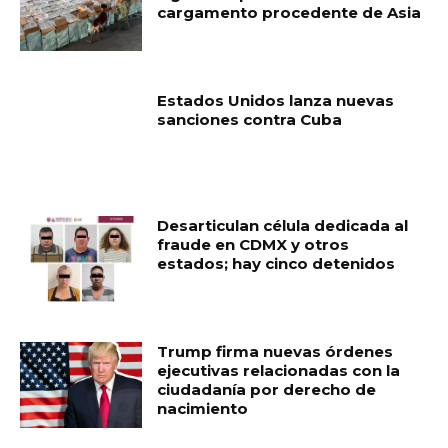
cargamento procedente de Asia
Estados Unidos lanza nuevas
sanciones contra Cuba
Desarticulan célula dedicada al
fraude en CDMX y otros
estados; hay cinco detenidos
Trump firma nuevas órdenes
ejecutivas relacionadas con la
ciudadanía por derecho de
nacimiento