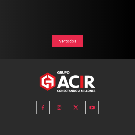
Ver todos