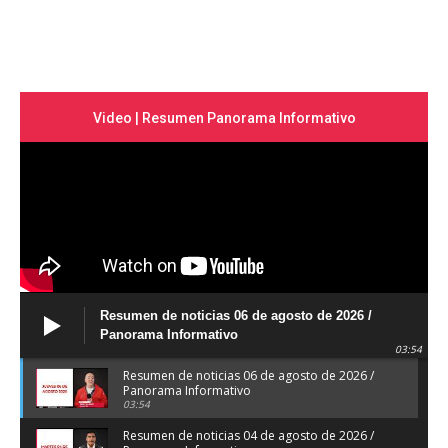
Video | Resumen Panorama Informativo
Resumen de noticias 06 de agosto de 2026 /
Panorama Informativo
03:54
Resumen de noticias 06 de agosto de 2026 /
Panorama Informativo
03:54
Resumen de noticias 04 de agosto de 2026 /