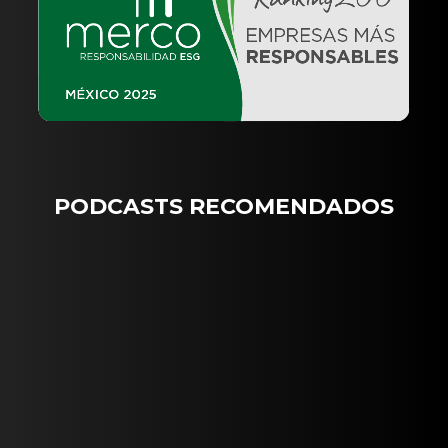
PODCASTS RECOMENDADOS