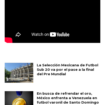
MUST READ
La Selección Mexicana de Futbol
Sub 20 va por el pase a la final
del Pre Mundial
En busca de refrendar el oro,
México enfrenta a Venezuela en
futbol varonil de Santo Domingo