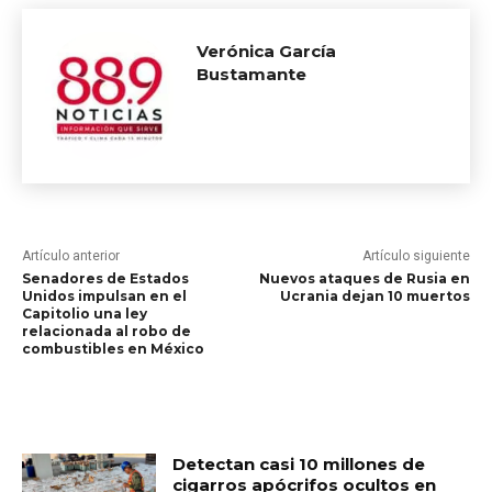
Verónica García
Bustamante
Artículo anterior
Artículo siguiente
Senadores de Estados
Nuevos ataques de Rusia en
Unidos impulsan en el
Ucrania dejan 10 muertos
Capitolio una ley
relacionada al robo de
combustibles en México
RELATED ARTICLES
Detectan casi 10 millones de
cigarros apócrifos ocultos en