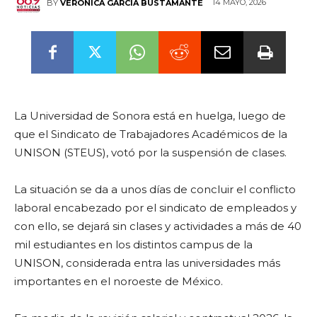
14 MAYO, 2026
BY
VERÓNICA GARCÍA BUSTAMANTE
La Universidad de Sonora está en huelga, luego de
que el Sindicato de Trabajadores Académicos de la
UNISON (STEUS), votó por la suspensión de clases.
La situación se da a unos días de concluir el conflicto
laboral encabezado por el sindicato de empleados y
con ello, se dejará sin clases y actividades a más de 40
mil estudiantes en los distintos campus de la
UNISON, considerada entra las universidades más
importantes en el noroeste de México.