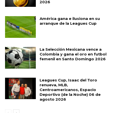
2026
América gana e ilusiona en su
arranque de la Leagues Cup
La Selección Mexicana vence a
Colombia y gana el oro en futbol
femenil en Santo Domingo 2026
Leagues Cup, Isaac del Toro
renueva, MLB,
Centroamericanos, Espacio
Deportivo (de la Noche) 06 de
agosto 2026