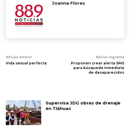
Joanna Flores
Artículo anterior
Artículo siguiente
Vida sexual perfecta
Proponen crear alerta SMS
para búsqueda inmediata
de desaparecidos
RELATED ARTICLES
Supervisa JDG obras de drenaje
en Tláhuac