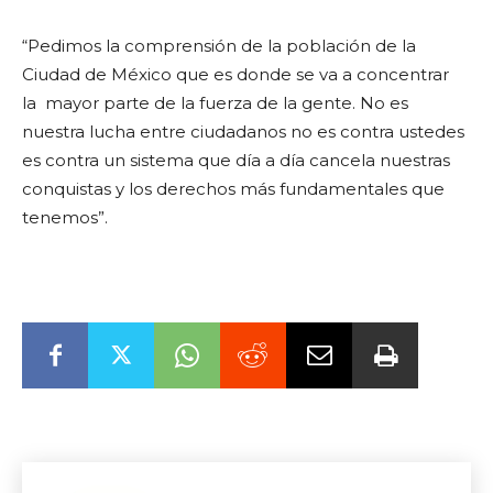
“Pedimos la comprensión de la población de la
Ciudad de México que es donde se va a concentrar
la
mayor parte de la fuerza de la gente. No es
nuestra lucha entre ciudadanos no es contra ustedes
es contra un sistema que día a día cancela nuestras
conquistas y los derechos más fundamentales que
tenemos”.