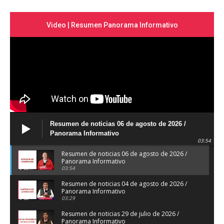
Video | Resumen Panorama Informativo
Resumen de noticias 06 de agosto de 2026 /
Panorama Informativo
03:54
Resumen de noticias 06 de agosto de 2026 /
Panorama Informativo
03:54
Resumen de noticias 04 de agosto de 2026 /
Panorama Informativo
03:29
Resumen de noticias 29 de julio de 2026 /
Panorama Informativo