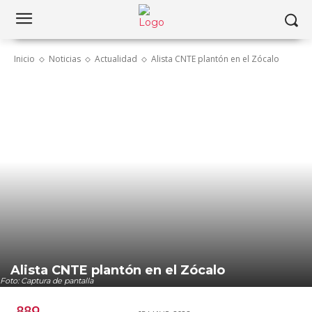
Inicio
Noticias
Actualidad
Alista CNTE plantón en el Zócalo
Alista CNTE plantón en el Zócalo
Foto: Captura de pantalla