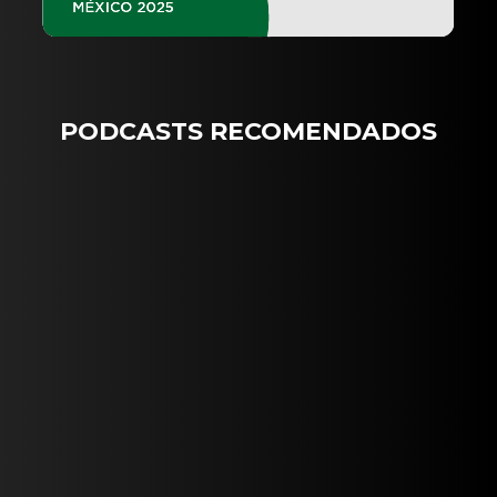
PODCASTS RECOMENDADOS