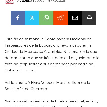
18 MAYO, 2026
BY
JOANNA FLORES
Este fin de semana la Coordinadora Nacional de
Trabajadores de la Educación, llevó a cabo en la
Ciudad de México, su Asamblea Nacional en la que
determinaron que se irán a paro el 1 de junio, ante la
falta de respuestas a sus demandas por parte del
Gobierno federal.
Así lo anunció Elvira Veleces Morales, líder de la
Sección 14 de Guerrero.
“Vamos a salir a reanudar la huelga nacional, es muy