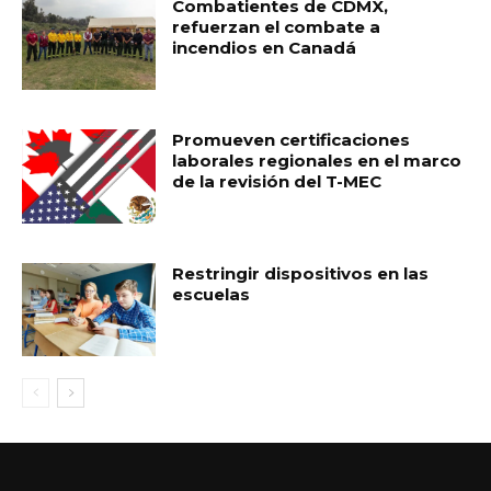
Combatientes de CDMX,
refuerzan el combate a
incendios en Canadá
Promueven certificaciones
laborales regionales en el marco
de la revisión del T-MEC
Restringir dispositivos en las
escuelas