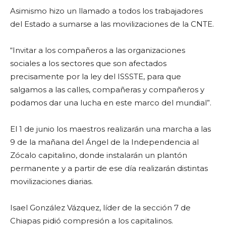
Asimismo hizo un llamado a todos los trabajadores
del Estado a sumarse a las movilizaciones de la CNTE.
“Invitar a los compañeros a las organizaciones
sociales a los sectores que son afectados
precisamente por la ley del ISSSTE, para que
salgamos a las calles, compañeras y compañeros y
podamos dar una lucha en este marco del mundial”.
El 1 de junio los maestros realizarán una marcha a las
9 de la mañana del Ángel de la Independencia al
Zócalo capitalino, donde instalarán un plantón
permanente y a partir de ese día realizarán distintas
movilizaciones diarias.
Isael González Vázquez, líder de la sección 7 de
Chiapas pidió compresión a los capitalinos.