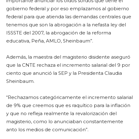
importante anunciar los oídos sordos que tiene el
gobierno federal y por eso emplazamos al gobierno
federal para que atienda las demandas centrales que
tenemos que son la abrogación a la nefasta ley del
ISSSTE del 2007, la abrogación de la reforma
educativa, Peña, AMLO, Sheinbaum”.
Además, la maestra del magisterio disidente aseguró
que la CNTE rechaza el incremento salarial del 9 por
ciento que anunció la SEP y la Presidenta Claudia
Sheinbaum.
“Rechazamos categóricamente el incremento salarial
de 9% que creemos que es raquítico para la inflación
y que no refleja realmente la revalorización del
magisterio, como lo anunciaban constantemente
anto los medios de comunicación”.