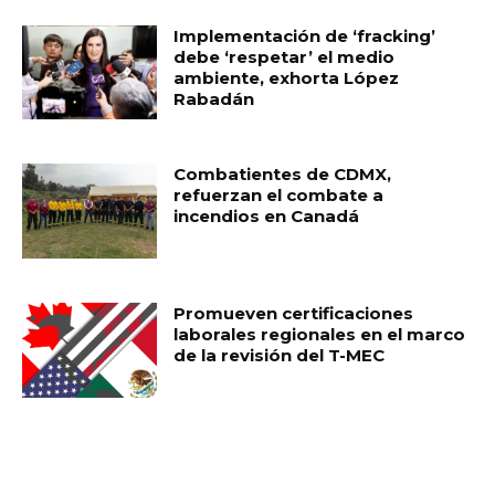
Implementación de ‘fracking’
debe ‘respetar’ el medio
ambiente, exhorta López
Rabadán
Combatientes de CDMX,
refuerzan el combate a
incendios en Canadá
Promueven certificaciones
laborales regionales en el marco
de la revisión del T-MEC