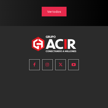
Ver todos