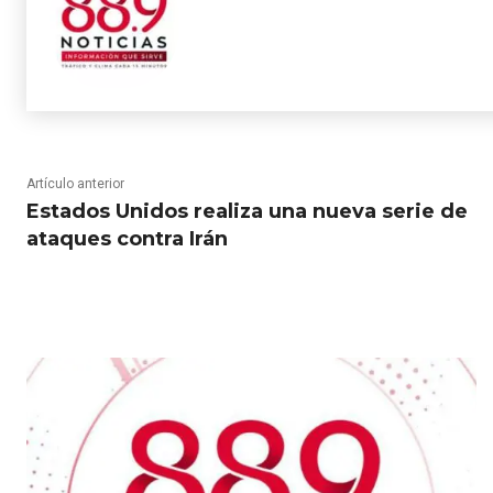
Artículo anterior
Estados Unidos realiza una nueva serie de
ataques contra Irán
RELATED ARTICLES