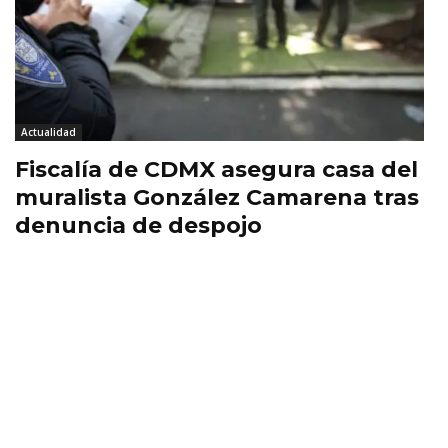
Actualidad
Fiscalía de CDMX asegura casa del
muralista González Camarena tras
denuncia de despojo