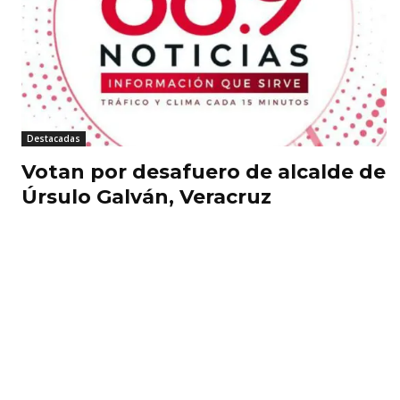
Destacadas
Votan por desafuero de alcalde de
Úrsulo Galván, Veracruz