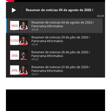
Resumen de noticias 04 de agosto de 2026 /
Panorama Informativo
03:29
Resumen de noticias 04 de agosto de 2026 /
Panorama Informativo
03:29
Resumen de noticias 29 de julio de 2026 /
Panorama Informativo
03:41
Resumen de noticias 28 de julio de 2026 /
Panorama Informativo
03:32
Resumen de noticias 23 de julio de 2026 /
Panorama Informativo
03:27
Resumen de noticias 22 de julio de 2026 /
Panorama Informativo
04:18