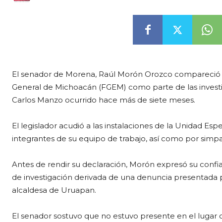
El senador de Morena, Raúl Morón Orozco compareció est
General de Michoacán (FGEM) como parte de las investi
Carlos Manzo ocurrido hace más de siete meses.
El legislador acudió a las instalaciones de la Unidad 
integrantes de su equipo de trabajo, así como por simpat
Antes de rendir su declaración, Morón expresó su confia
de investigación derivada de una denuncia presentada por
alcaldesa de Uruapan.
El senador sostuvo que no estuvo presente en el lugar 