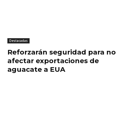
Destacadas
Reforzarán seguridad para no
afectar exportaciones de
aguacate a EUA