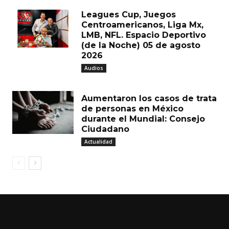
Leagues Cup, Juegos
Centroamericanos, Liga Mx,
LMB, NFL. Espacio Deportivo
(de la Noche) 05 de agosto
2026
Audios
Aumentaron los casos de trata
de personas en México
durante el Mundial: Consejo
Ciudadano
Actualidad