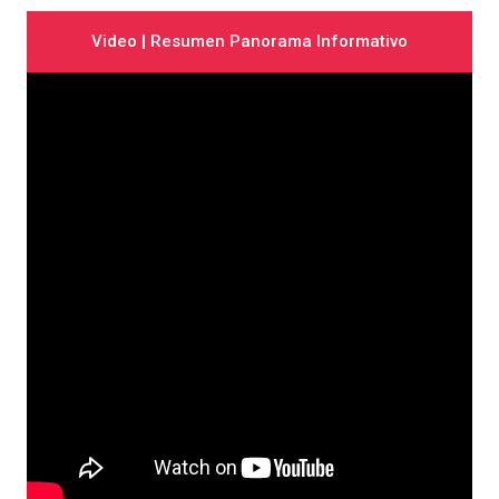
Video | Resumen Panorama Informativo