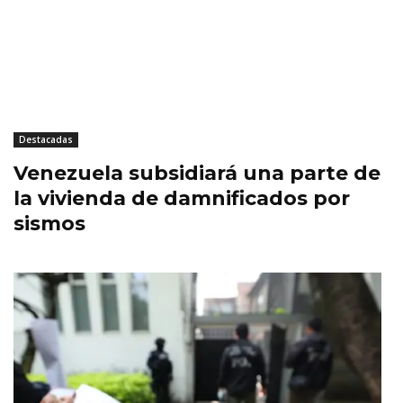
Destacadas
Venezuela subsidiará una parte de
la vivienda de damnificados por
sismos