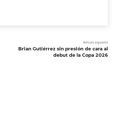
Artículo siguiente
Brian Gutiérrez sin presión de cara al
debut de la Copa 2026