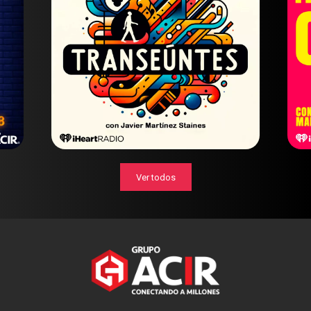
Ver todos