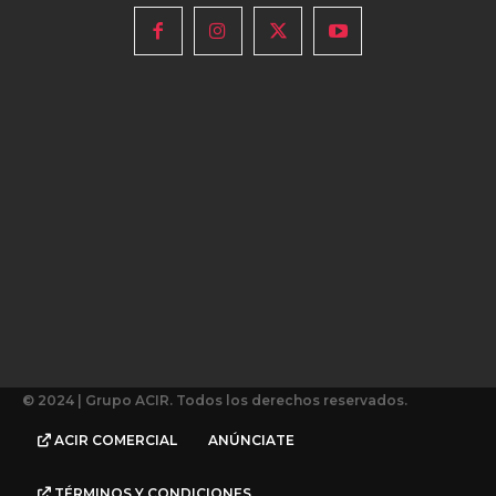
© 2024 | Grupo ACIR. Todos los derechos reservados.
ACIR COMERCIAL
ANÚNCIATE
TÉRMINOS Y CONDICIONES