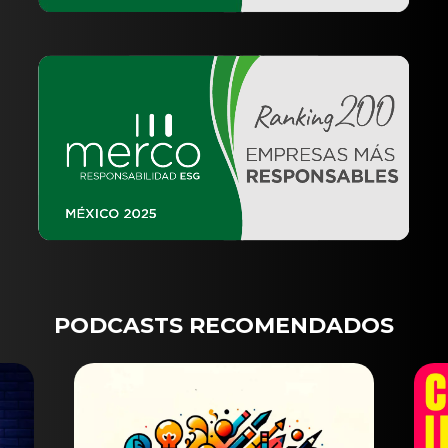
PODCASTS RECOMENDADOS