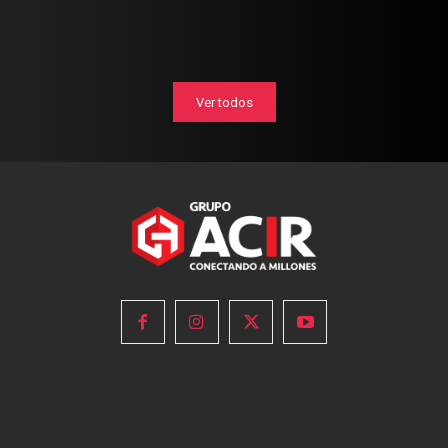
Ver todos