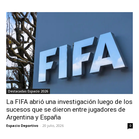
Destacadas Espacio 2026
La FIFA abrió una investigación luego de los
sucesos que se dieron entre jugadores de
Argentina y España
Espacio Deportivo
-
20 julio, 2026
0