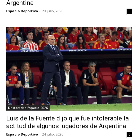
Argentina
Espacio Deportivo
-
29 julio, 2026
0
Destacadas Espacio 2026
Luis de la Fuente dijo que fue intolerable la
actitud de algunos jugadores de Argentina
Espacio Deportivo
-
24 julio, 2026
0