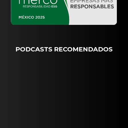
PODCASTS RECOMENDADOS