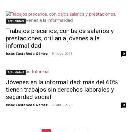
Actualidad
Trabajos precarios, con bajos salarios y
prestaciones, orillan a jóvenes a la
informalidad
Issac Castañeda Gómez
-
5 mayo, 2026
0
Actualidad
Jóvenes en la informalidad: más del 60%
tienen trabajos sin derechos laborales y
seguridad social
Issac Castañeda Gómez
-
29 abril, 2026
0