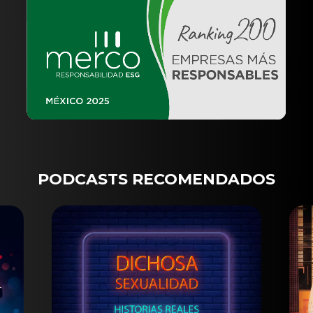
PODCASTS RECOMENDADOS