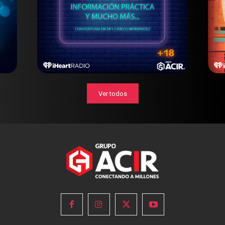
Ver todos