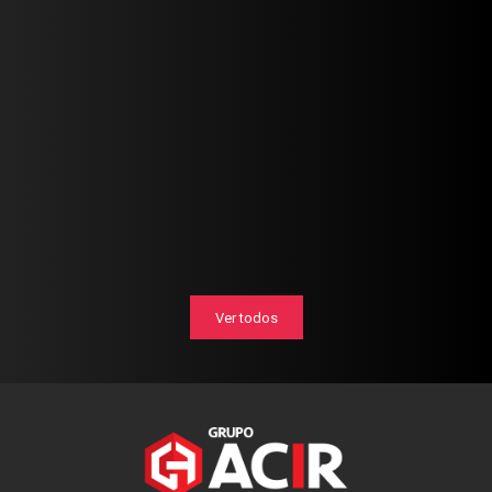
Ver todos