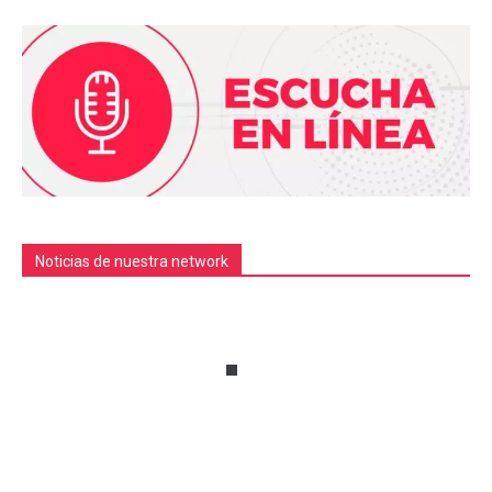
Noticias de nuestra network