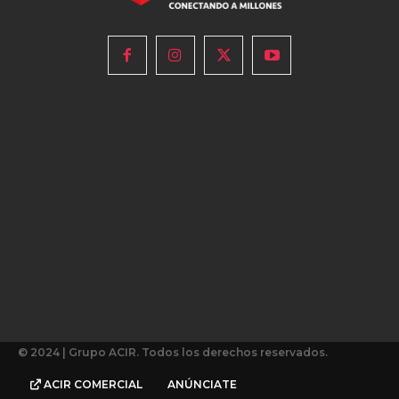
© 2024 | Grupo ACIR. Todos los derechos reservados.
ACIR COMERCIAL
ANÚNCIATE