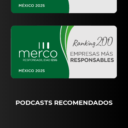
PODCASTS RECOMENDADOS