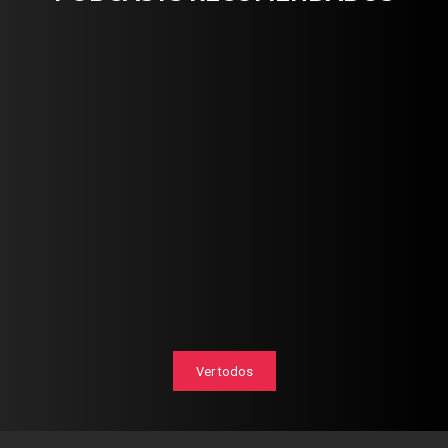
Ver todos