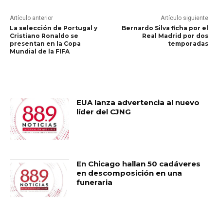
Artículo anterior
Artículo siguiente
La selección de Portugal y
Bernardo Silva ficha por el
Cristiano Ronaldo se
Real Madrid por dos
presentan en la Copa
temporadas
Mundial de la FIFA
RELATED ARTICLES
EUA lanza advertencia al nuevo
líder del CJNG
En Chicago hallan 50 cadáveres
en descomposición en una
funeraria