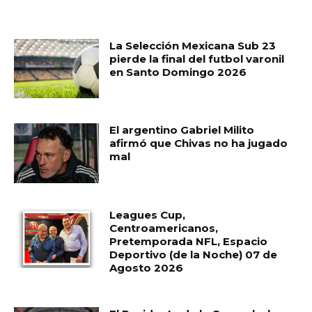
MUST READ
La Selección Mexicana Sub 23
pierde la final del futbol varonil
en Santo Domingo 2026
El argentino Gabriel Milito
afirmó que Chivas no ha jugado
mal
Leagues Cup,
Centroamericanos,
Pretemporada NFL, Espacio
Deportivo (de la Noche) 07 de
Agosto 2026