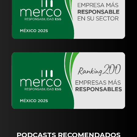
PODCASTS RECOMENDADOS