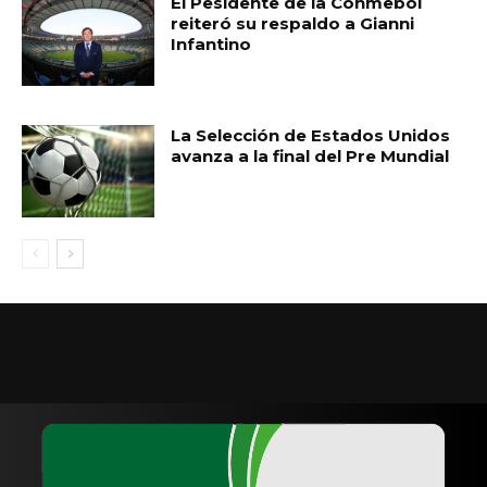
El Pesidente de la Conmebol
reiteró su respaldo a Gianni
Infantino
La Selección de Estados Unidos
avanza a la final del Pre Mundial