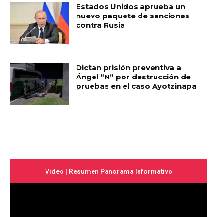
Estados Unidos aprueba un
nuevo paquete de sanciones
contra Rusia
Dictan prisión preventiva a
Ángel “N” por destrucción de
pruebas en el caso Ayotzinapa
Video | Resumen Panorama Informativo