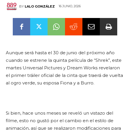
16 JUNIO, 2026
BY
LALO GONZÁLEZ
Aunque será hasta el 30 de junio del próximo año
cuando se estrene la quinta película de “Shrek”, este
martes Universal Pictures y Dream Works revelaron
el primer tráiler oficial de la cinta que traerá de vuelta
al ogro verde, su esposa Fiona y a Burro.
Si bien, hace unos meses se reveló un vistazo del
filme, esto no gustó por el cambio en el estilo de
animación, así que se realizaron modificaciones para