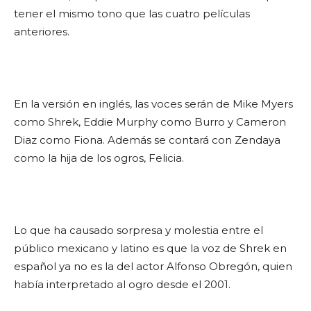
tener el mismo tono que las cuatro películas
anteriores.
En la versión en inglés, las voces serán de Mike Myers
como Shrek, Eddie Murphy como Burro y Cameron
Diaz como Fiona. Además se contará con Zendaya
como la hija de los ogros, Felicia.
Lo que ha causado sorpresa y molestia entre el
público mexicano y latino es que la voz de Shrek en
español ya no es la del actor Alfonso Obregón, quien
había interpretado al ogro desde el 2001.