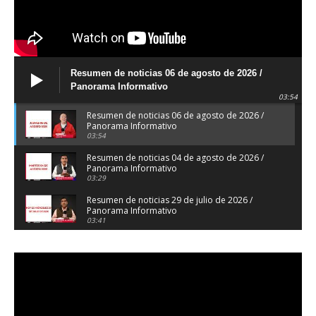
Resumen de noticias 06 de agosto de 2026 /
Panorama Informativo
03:54
Resumen de noticias 06 de agosto de 2026 /
Panorama Informativo
03:54
Resumen de noticias 04 de agosto de 2026 /
Panorama Informativo
03:29
Resumen de noticias 29 de julio de 2026 /
Panorama Informativo
03:41
Resumen de noticias 28 de julio de 2026 /
Panorama Informativo
03:32
Resumen de noticias 23 de julio de 2026 /
Panorama Informativo
03:27