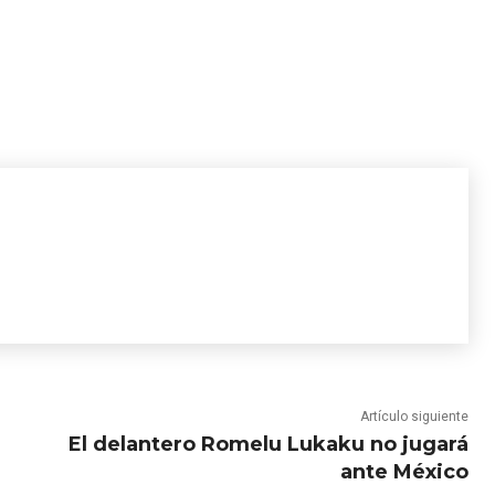
Artículo siguiente
El delantero Romelu Lukaku no jugará
ante México