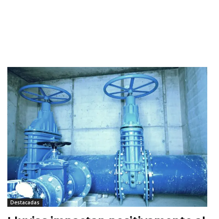
Destacadas