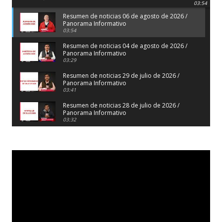
Panorama Informativo
03:54
Resumen de noticias 06 de agosto de 2026 /
Panorama Informativo
03:54
Resumen de noticias 04 de agosto de 2026 /
Panorama Informativo
03:29
Resumen de noticias 29 de julio de 2026 /
Panorama Informativo
03:41
Resumen de noticias 28 de julio de 2026 /
Panorama Informativo
03:32
Resumen de noticias 23 de julio de 2026 /
Panorama Informativo
03:27