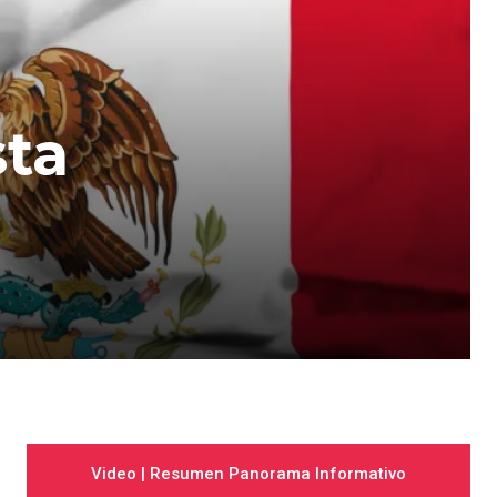
sta
Video | Resumen Panorama Informativo