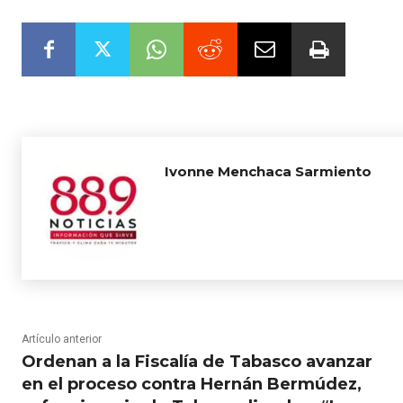
Ivonne Menchaca Sarmiento
Artículo anterior
Ordenan a la Fiscalía de Tabasco avanzar
en el proceso contra Hernán Bermúdez,