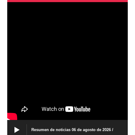
Resumen de noticias 06 de agosto de 2026 /