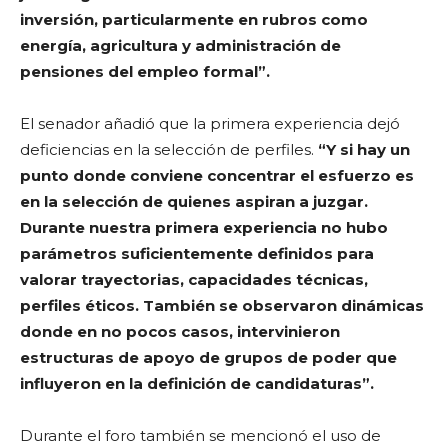
inversión, particularmente en rubros como
energía, agricultura y administración de
pensiones del empleo formal”.
El senador añadió que la primera experiencia dejó
deficiencias en la selección de perfiles.
“Y si hay un
punto donde conviene concentrar el esfuerzo es
en la selección de quienes aspiran a juzgar.
Durante nuestra primera experiencia no hubo
parámetros suficientemente definidos para
valorar trayectorias, capacidades técnicas,
perfiles éticos. También se observaron dinámicas
donde en no pocos casos, intervinieron
estructuras de apoyo de grupos de poder que
influyeron en la definición de candidaturas”.
Durante el foro también se mencionó el uso de