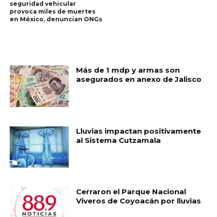
seguridad vehicular
provoca miles de muertes
en México, denuncian ONGs
RELATED ARTICLES
Más de 1 mdp y armas son
asegurados en anexo de Jalisco
Lluvias impactan positivamente
al Sistema Cutzamala
Cerraron el Parque Nacional
Viveros de Coyoacán por lluvias