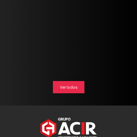
Ver todos