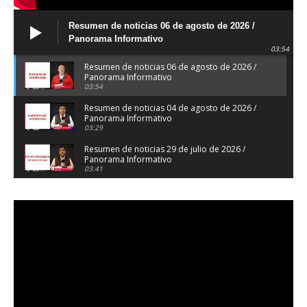
Resumen de noticias 06 de agosto de 2026 /
Panorama Informativo
03:54
Resumen de noticias 06 de agosto de 2026 /
Panorama Informativo
03:54
Resumen de noticias 04 de agosto de 2026 /
Panorama Informativo
03:29
Resumen de noticias 29 de julio de 2026 /
Panorama Informativo
03:41
Resumen de noticias 28 de julio de 2026 /
Panorama Informativo
03:32
Resumen de noticias 23 de julio de 2026 /
Panorama Informativo
03:27