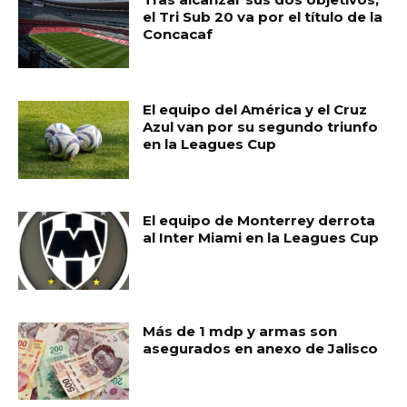
el Tri Sub 20 va por el título de la
Concacaf
El equipo del América y el Cruz
Azul van por su segundo triunfo
en la Leagues Cup
El equipo de Monterrey derrota
al Inter Miami en la Leagues Cup
Más de 1 mdp y armas son
asegurados en anexo de Jalisco