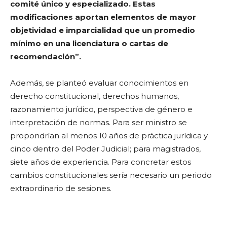
comité único y especializado. Estas
modificaciones aportan elementos de mayor
objetividad e imparcialidad que un promedio
mínimo en una licenciatura o cartas de
recomendación”.
Además, se planteó evaluar conocimientos en
derecho constitucional, derechos humanos,
razonamiento jurídico, perspectiva de género e
interpretación de normas. Para ser ministro se
propondrían al menos 10 años de práctica jurídica y
cinco dentro del Poder Judicial; para magistrados,
siete años de experiencia. Para concretar estos
cambios constitucionales sería necesario un periodo
extraordinario de sesiones.