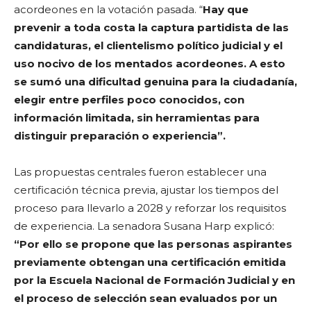
acordeones en la votación pasada. “
Hay que
prevenir a toda costa la captura partidista de las
candidaturas, el clientelismo político judicial y el
uso nocivo de los mentados acordeones. A esto
se sumó una dificultad genuina para la ciudadanía,
elegir entre perfiles poco conocidos, con
información limitada, sin herramientas para
distinguir preparación o experiencia”.
Las propuestas centrales fueron establecer una
certificación técnica previa, ajustar los tiempos del
proceso para llevarlo a 2028 y reforzar los requisitos
de experiencia. La senadora Susana Harp explicó:
“Por ello se propone que las personas aspirantes
previamente obtengan una certificación emitida
por la Escuela Nacional de Formación Judicial y en
el proceso de selección sean evaluados por un