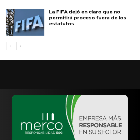
La FIFA dejó en claro que no
permitirá proceso fuera de los
estatutos