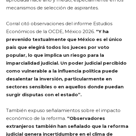
mecanismos de selección de aspirantes.
Corral citó observaciones del informe Estudios
Económicos de la OCDE, México 2026.
“Y ha
prevenido textualmente que México es el único
país que elegirá todos los jueces por voto
popular, lo que implica un riesgo para la
imparcialidad judicial. Un poder judicial percibido
como vulnerable a la influencia política puede
desalentar la inversión, particularmente en
sectores sensibles o en aquellos donde puedan
surgir disputas con el estado”.
También expuso señalamientos sobre el impacto
económico de la reforma.
“Observadores
extranjeros también han señalado que la reforma
judicial genera incertidumbre en el clima de