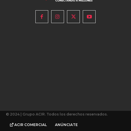
© 2024 | Grupo ACIR. Todos los derechos reservados.
ACIR COMERCIAL
ANÚNCIATE