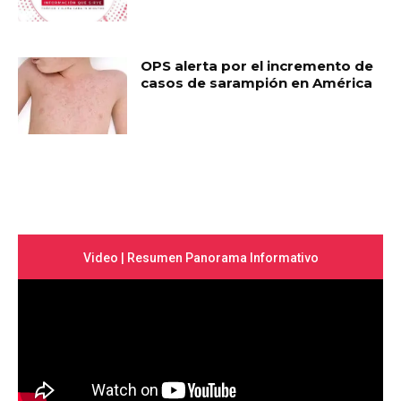
OPS alerta por el incremento de
casos de sarampión en América
Video | Resumen Panorama Informativo