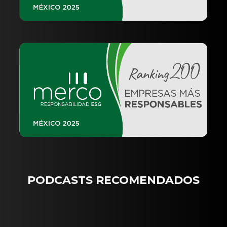
PODCASTS RECOMENDADOS