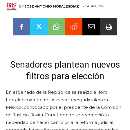
23 ABRIL, 2026
BY
JOSÉ ANTONIO MORALESDIAZ
Senadores plantean nuevos
filtros para elección
En el Senado de la República se realizó el foro
Fortalecimiento de las elecciones judiciales en
México, convocado por el presidente de la Comisión
de Justicia, Javier Corral, donde se reconoció la
necesidad de hacer cambios a la reforma judicial
aprobada hace año y medio, especialmente en los