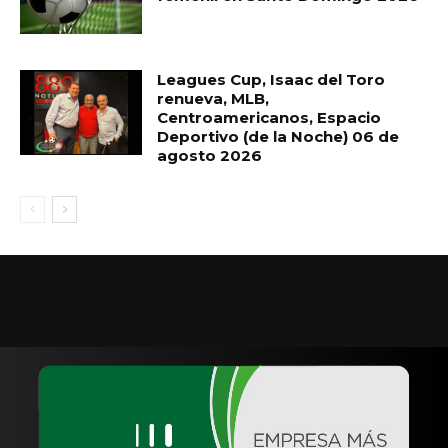
Leagues Cup, Isaac del Toro
renueva, MLB,
Centroamericanos, Espacio
Deportivo (de la Noche) 06 de
agosto 2026