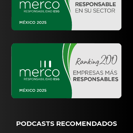
PODCASTS RECOMENDADOS