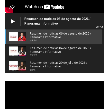
Resumen de noticias 06 de agosto de 2026 /
Panorama Informativo
03:54
Resumen de noticias 06 de agosto de 2026 /
Panorama Informativo
03:54
Resumen de noticias 04 de agosto de 2026 /
Panorama Informativo
03:29
Resumen de noticias 29 de julio de 2026 /
Panorama Informativo
03:41
Resumen de noticias 28 de julio de 2026 /
Panorama Informativo
03:32
Resumen de noticias 23 de julio de 2026 /
Panorama Informativo
03:27