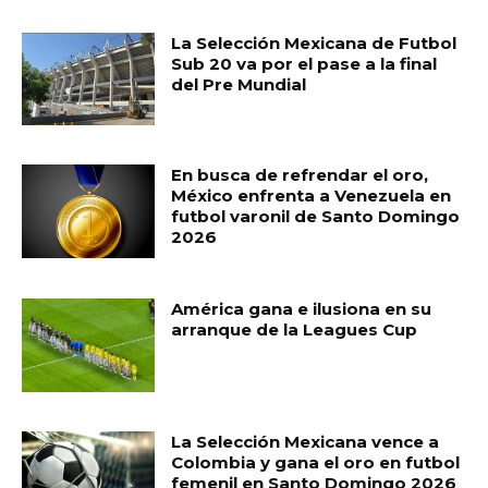
La Selección Mexicana de Futbol
Sub 20 va por el pase a la final
del Pre Mundial
En busca de refrendar el oro,
México enfrenta a Venezuela en
futbol varonil de Santo Domingo
2026
América gana e ilusiona en su
arranque de la Leagues Cup
La Selección Mexicana vence a
Colombia y gana el oro en futbol
femenil en Santo Domingo 2026