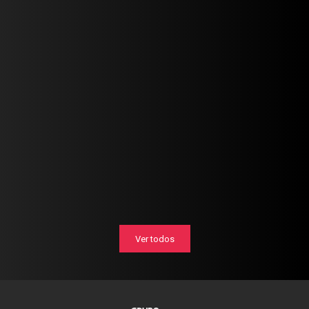
Ver todos