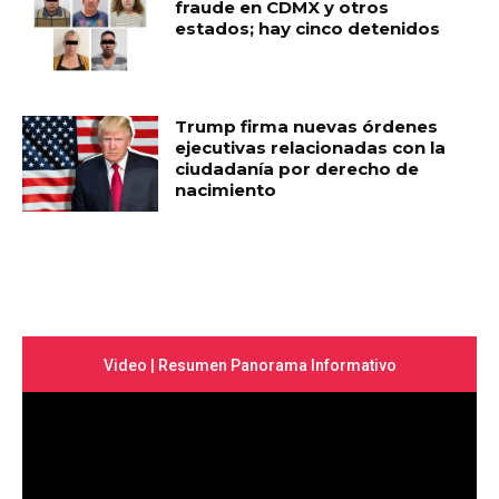
fraude en CDMX y otros
estados; hay cinco detenidos
Trump firma nuevas órdenes
ejecutivas relacionadas con la
ciudadanía por derecho de
nacimiento
Video | Resumen Panorama Informativo