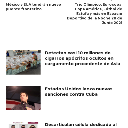
México y EUA tendrán nuevo
Trio Olímpico, Eurocopa,
puente fronterizo
Copa América, Fútbol de
Estufa y más en Espacio
Deportivo de la Noche 28 de
Junio 2021
RELATED ARTICLES
Detectan casi 10 millones de
cigarros apócrifos ocultos en
cargamento procedente de Asia
Estados Unidos lanza nuevas
sanciones contra Cuba
Desarticulan célula dedicada al