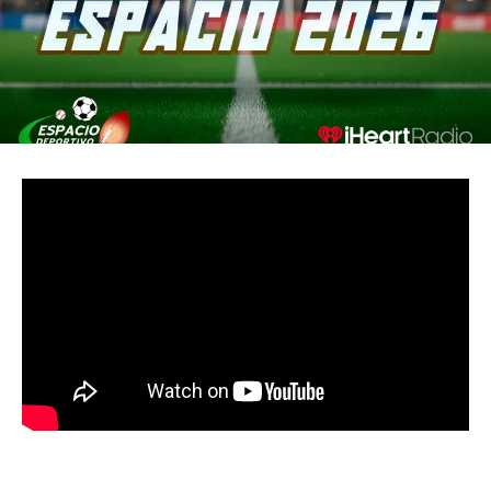
MUST READ