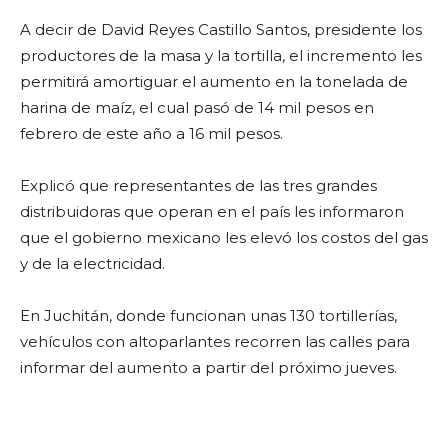
A decir de David Reyes Castillo Santos, presidente los
productores de la masa y la tortilla, el incremento les
permitirá amortiguar el aumento en la tonelada de
harina de maíz, el cual pasó de 14 mil pesos en
febrero de este año a 16 mil pesos.
Explicó que representantes de las tres grandes
distribuidoras que operan en el país les informaron
que el gobierno mexicano les elevó los costos del gas
y de la electricidad.
En Juchitán, donde funcionan unas 130 tortillerías,
vehículos con altoparlantes recorren las calles para
informar del aumento a partir del próximo jueves.