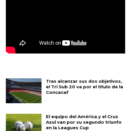
MUST READ
Tras alcanzar sus dos objetivos,
el Tri Sub 20 va por el título de la
Concacaf
El equipo del América y el Cruz
Azul van por su segundo triunfo
en la Leagues Cup