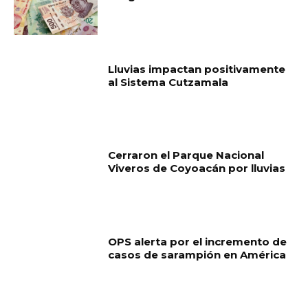
Lluvias impactan positivamente
al Sistema Cutzamala
Cerraron el Parque Nacional
Viveros de Coyoacán por lluvias
OPS alerta por el incremento de
casos de sarampión en América