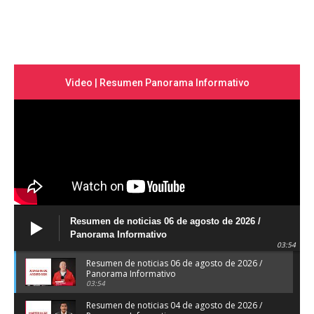
Video | Resumen Panorama Informativo
Resumen de noticias 06 de agosto de 2026 /
Panorama Informativo
03:54
Resumen de noticias 06 de agosto de 2026 /
Panorama Informativo
03:54
Resumen de noticias 04 de agosto de 2026 /