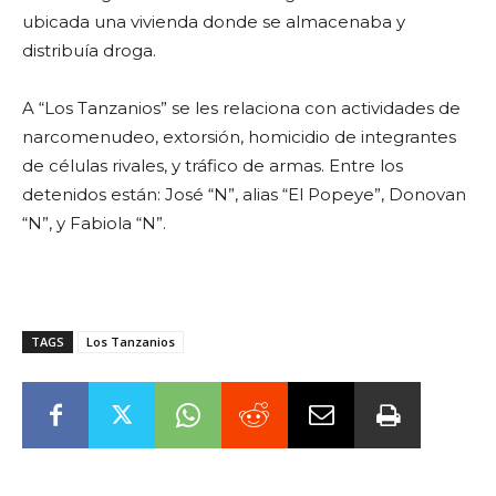
ubicada una vivienda donde se almacenaba y
distribuía droga.
A “Los Tanzanios” se les relaciona con actividades de
narcomenudeo, extorsión, homicidio de integrantes
de células rivales, y tráfico de armas. Entre los
detenidos están: José “N”, alias “El Popeye”, Donovan
“N”, y Fabiola “N”.
TAGS
Los Tanzanios