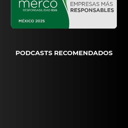
PODCASTS RECOMENDADOS