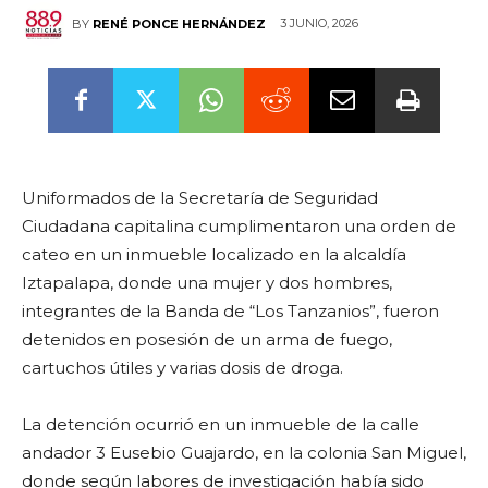
3 JUNIO, 2026
BY
RENÉ PONCE HERNÁNDEZ
Uniformados de la Secretaría de Seguridad
Ciudadana capitalina cumplimentaron una orden de
cateo en un inmueble localizado en la alcaldía
Iztapalapa, donde una mujer y dos hombres,
integrantes de la Banda de “Los Tanzanios”, fueron
detenidos en posesión de un arma de fuego,
cartuchos útiles y varias dosis de droga.
La detención ocurrió en un inmueble de la calle
andador 3 Eusebio Guajardo, en la colonia San Miguel,
donde según labores de investigación había sido