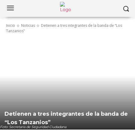
Inicio
Noticias
Detienen a tres integrantes de la banda de “Los
Tanzanios”
Detienen a tres integrantes de la banda de
“Los Tanzanios”
Foto: Secretaría de Seguridad Ciudadana