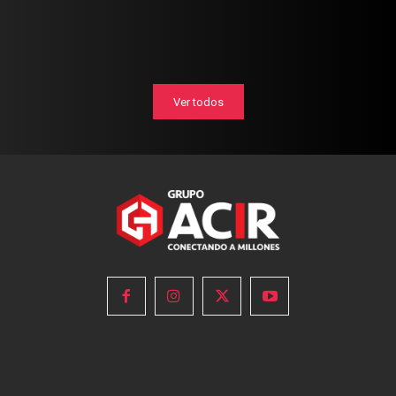
Ver todos