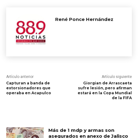
René Ponce Hernández
Artículo anterior
Artículo siguiente
Capturan a banda de
Giorgian de Arrascaeta
extorsionadores que
sufre lesión, pero afirman
operaba en Acapulco
estará en la Copa Mundial
de la FIFA
RELATED ARTICLES
Más de 1 mdp y armas son
asegurados en anexo de Jalisco