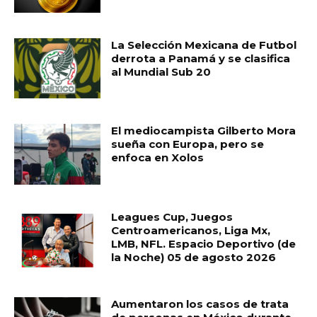
La Selección Mexicana de Futbol
derrota a Panamá y se clasifica
al Mundial Sub 20
El mediocampista Gilberto Mora
sueña con Europa, pero se
enfoca en Xolos
Leagues Cup, Juegos
Centroamericanos, Liga Mx,
LMB, NFL. Espacio Deportivo (de
la Noche) 05 de agosto 2026
Aumentaron los casos de trata