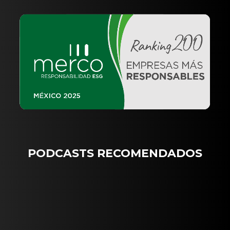
PODCASTS RECOMENDADOS