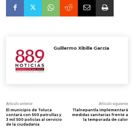
Guillermo Xibille García
Artículo anterior
Artículo siguiente
El municipio de Toluca
Tlalnepantla implementará
contará con 500 patrullas y
medidas sanitarias frente a
3 mil 500 policías al servicio
la temporada de calor
de la ciudadania