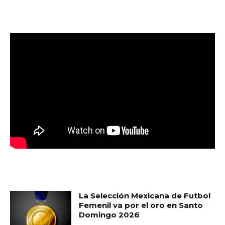
MUST READ
La Selección Mexicana de Futbol
Femenil va por el oro en Santo
Domingo 2026