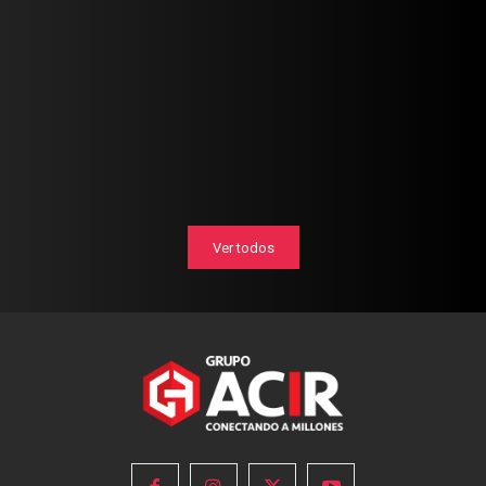
Ver todos