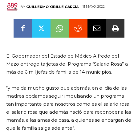
11 MAYO, 2022
BY
GUILLERMO XIBILLE GARCÍA
El Gobernador del Estado de México Alfredo del
Mazo entrego tarjetas del Programa “Salario Rosa” a
más de 6 mil jefas de familia de 14 municipios.
“y me da mucho gusto que además, en el día de las
madres podamos seguir impulsando un programa
tan importante para nosotros como es el salario rosa,
el salario rosa que además nació para reconocer a las
mamás, a las amas de casa, a quienes se encargan de
que la familia salga adelante”.