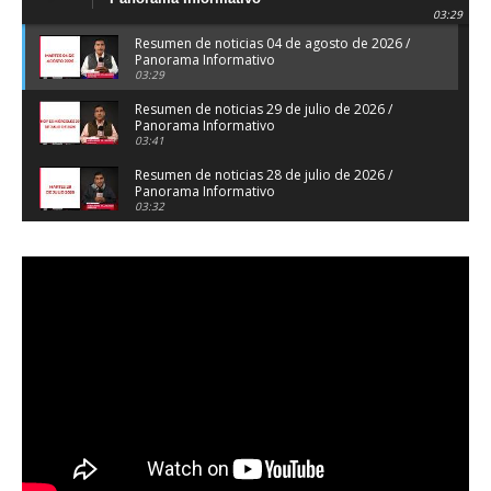
03:29
Resumen de noticias 04 de agosto de 2026 /
Panorama Informativo
03:29
Resumen de noticias 29 de julio de 2026 /
Panorama Informativo
03:41
Resumen de noticias 28 de julio de 2026 /
Panorama Informativo
03:32
Resumen de noticias 23 de julio de 2026 /
Panorama Informativo
03:27
Resumen de noticias 22 de julio de 2026 /
Panorama Informativo
04:18