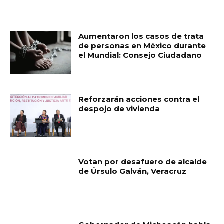
RELATED ARTICLES
Aumentaron los casos de trata
de personas en México durante
el Mundial: Consejo Ciudadano
Reforzarán acciones contra el
despojo de vivienda
Votan por desafuero de alcalde
de Úrsulo Galván, Veracruz