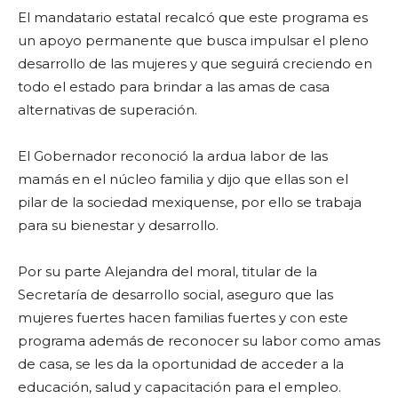
El mandatario estatal recalcó que este programa es
un apoyo permanente que busca impulsar el pleno
desarrollo de las mujeres y que seguirá creciendo en
todo el estado para brindar a las amas de casa
alternativas de superación.
El Gobernador reconoció la ardua labor de las
mamás en el núcleo familia y dijo que ellas son el
pilar de la sociedad mexiquense, por ello se trabaja
para su bienestar y desarrollo.
Por su parte Alejandra del moral, titular de la
Secretaría de desarrollo social, aseguro que las
mujeres fuertes hacen familias fuertes y con este
programa además de reconocer su labor como amas
de casa, se les da la oportunidad de acceder a la
educación, salud y capacitación para el empleo.