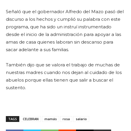
Señaló que el gobernador Alfredo del Mazo pasó del
discurso a los hechos y cumplió su palabra con este
programa, que ha sido un instruí instrumentado
desde el inicio de la administración para apoyar a las
amas de casa quienes laboran sin descanso para
sacar adelante a sus familias.
También dijo que se valora el trabajo de muchas de
nuestras madres cuando nos dejan al cuidado de los
abuelos porque ellas tienen que salir a buscar el
sustento.
TAGS
CELEBRAN
mamás
rosa
salario