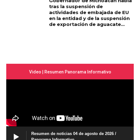
Gobernador de Michoacán habla
tras la suspensión de
actividades de embajada de EU
en la entidad y de la suspensión
de exportación de aguacate...
Video | Resumen Panorama Informativo
Resumen de noticias 04 de agosto de 2026 /
Panorama Informativo