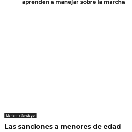
aprenden a manejar sobre la marcha
Marianna Santiago
Las sanciones a menores de edad