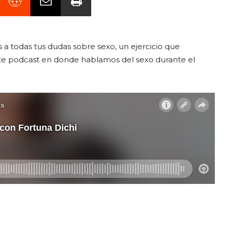
 a todas tus dudas sobre sexo, un ejercicio que
te podcast en donde hablamos del sexo durante el