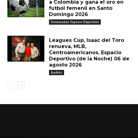
a Colombia y gana el oro en
futbol femenil en Santo
Domingo 2026
Destacadas Espacio Deportivo
Leagues Cup, Isaac del Toro
renueva, MLB,
Centroamericanos, Espacio
Deportivo (de la Noche) 06 de
agosto 2026
Audios