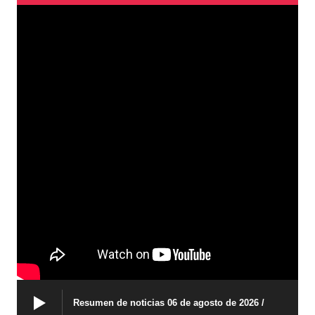
Resumen de noticias 06 de agosto de 2026 /