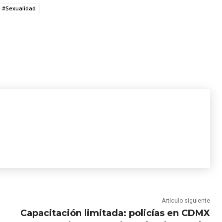
#Sexualidad
Artículo siguiente
Capacitación limitada: policías en CDMX