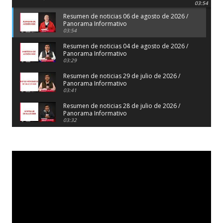
Panorama Informativo
03:54
Resumen de noticias 06 de agosto de 2026 /
Panorama Informativo
03:54
Resumen de noticias 04 de agosto de 2026 /
Panorama Informativo
03:29
Resumen de noticias 29 de julio de 2026 /
Panorama Informativo
03:41
Resumen de noticias 28 de julio de 2026 /
Panorama Informativo
03:32
Resumen de noticias 23 de julio de 2026 /
Panorama Informativo
03:27