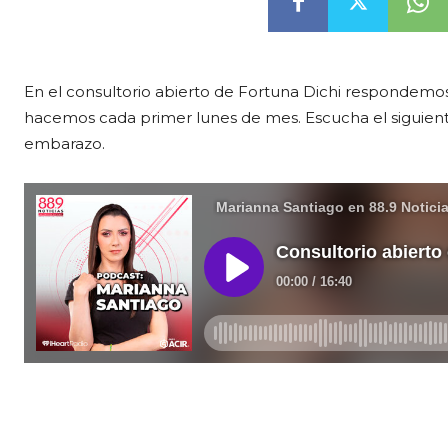
En el consultorio abierto de Fortuna Dichi respondemos
hacemos cada primer lunes de mes. Escucha el siguien
embarazo.