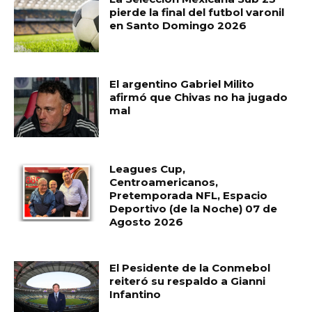
pierde la final del futbol varonil
en Santo Domingo 2026
El argentino Gabriel Milito
afirmó que Chivas no ha jugado
mal
Leagues Cup,
Centroamericanos,
Pretemporada NFL, Espacio
Deportivo (de la Noche) 07 de
Agosto 2026
El Pesidente de la Conmebol
reiteró su respaldo a Gianni
Infantino