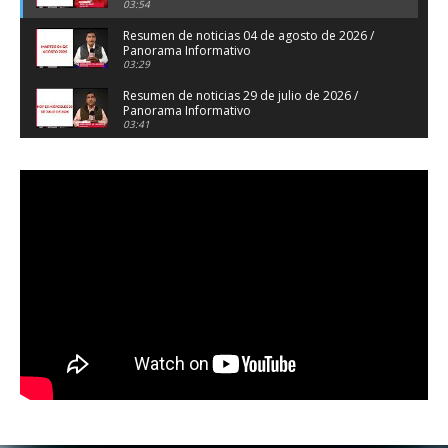
03:54
Resumen de noticias 04 de agosto de 2026 /
Panorama Informativo
03:29
Resumen de noticias 29 de julio de 2026 /
Panorama Informativo
03:41
Resumen de noticias 28 de julio de 2026 /
Panorama Informativo
03:32
Resumen de noticias 23 de julio de 2026 /
Panorama Informativo
03:27