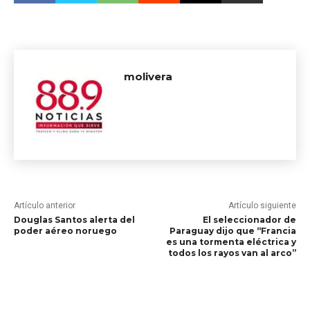
molivera
Artículo anterior
Artículo siguiente
Douglas Santos alerta del
El seleccionador de
poder aéreo noruego
Paraguay dijo que “Francia
es una tormenta eléctrica y
todos los rayos van al arco”
RELATED ARTICLES