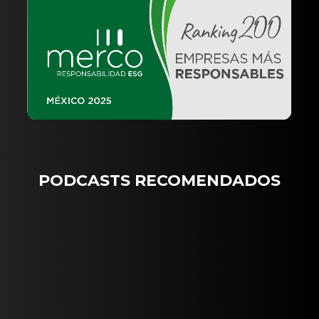
PODCASTS RECOMENDADOS