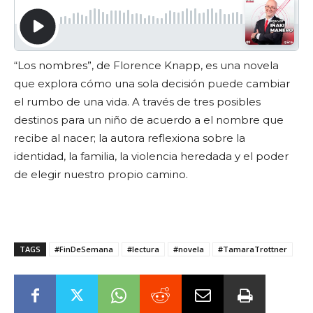
“Los nombres”, de Florence Knapp, es una novela
que explora cómo una sola decisión puede cambiar
el rumbo de una vida. A través de tres posibles
destinos para un niño de acuerdo a el nombre que
recibe al nacer; la autora reflexiona sobre la
identidad, la familia, la violencia heredada y el poder
de elegir nuestro propio camino.
TAGS
#FinDeSemana
#lectura
#novela
#TamaraTrottner