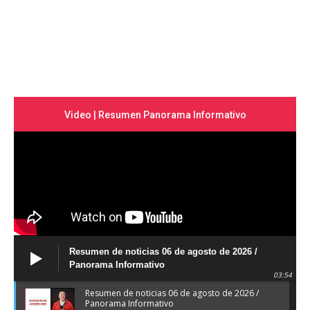
Video | Resumen Panorama Informativo
Resumen de noticias 06 de agosto de 2026 /
Panorama Informativo
03:54
Resumen de noticias 06 de agosto de 2026 /
Panorama Informativo