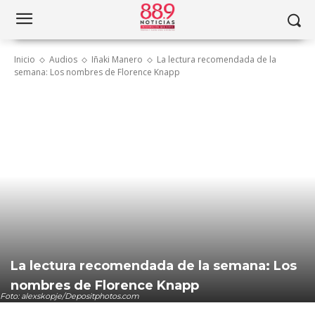
Inicio
Audios
Iñaki Manero
La lectura recomendada de la
semana: Los nombres de Florence Knapp
La lectura recomendada de la semana: Los
nombres de Florence Knapp
Foto: alexskopje/Depositphotos.com