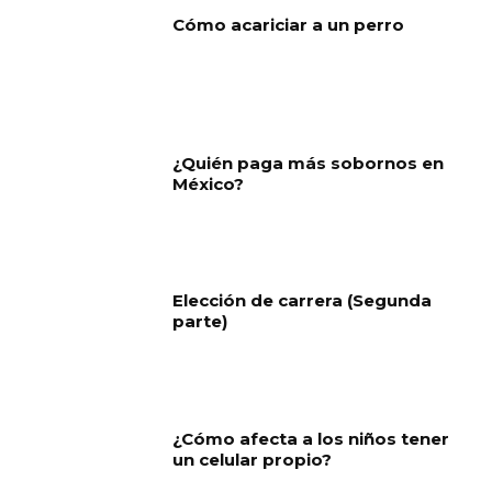
Cómo acariciar a un perro
¿Quién paga más sobornos en
México?
Elección de carrera (Segunda
parte)
¿Cómo afecta a los niños tener
un celular propio?