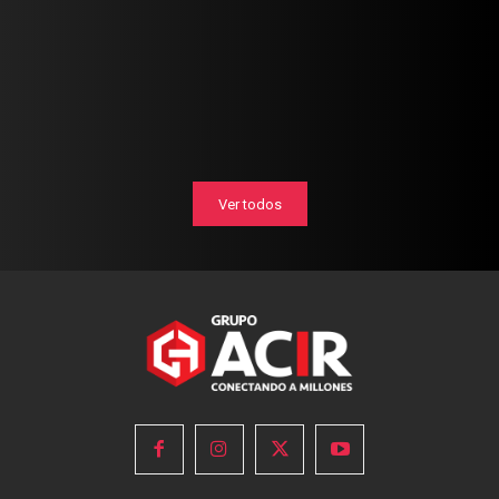
Ver todos