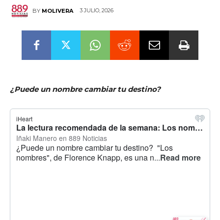
3 JULIO, 2026
BY
MOLIVERA
¿Puede un nombre cambiar tu destino?