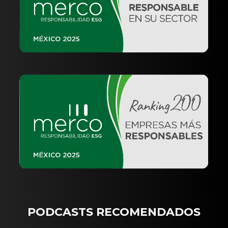
PODCASTS RECOMENDADOS