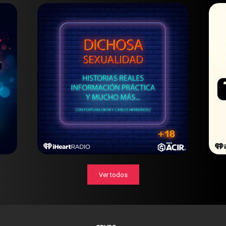
Ver todos