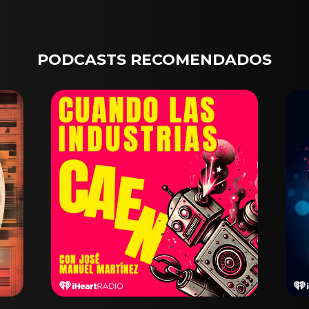
PODCASTS RECOMENDADOS