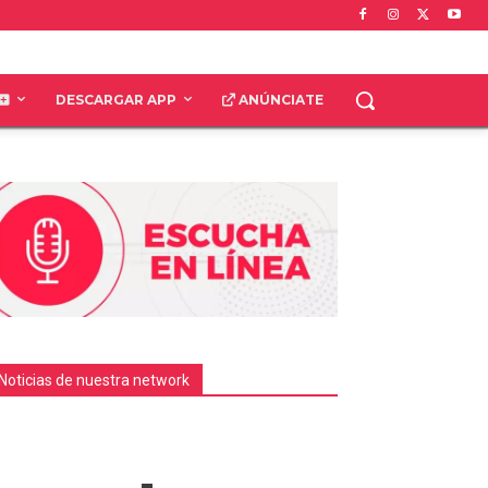
DESCARGAR APP
ANÚNCIATE
Noticias de nuestra network