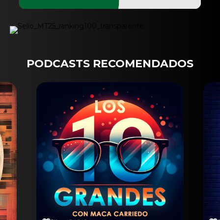
PODCASTS RECOMENDADOS