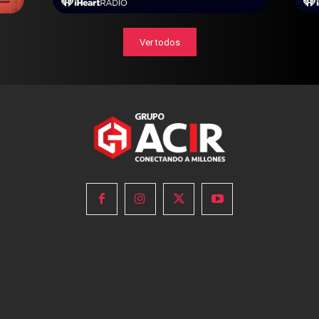
Ver todos