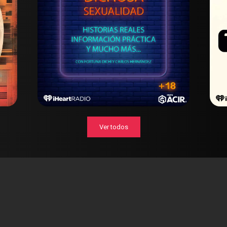
Ver todos