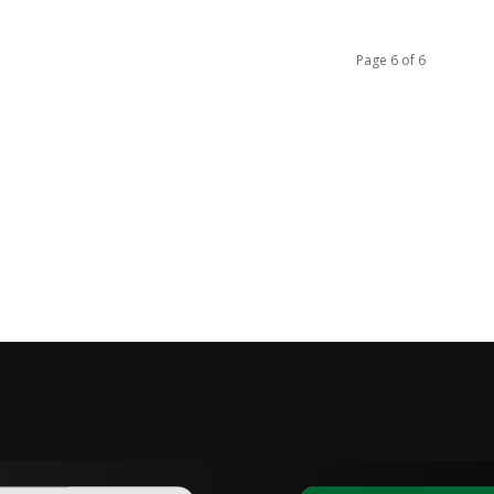
Page 6 of 6