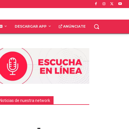
DESCARGAR APP
ANÚNCIATE
Noticias de nuestra network