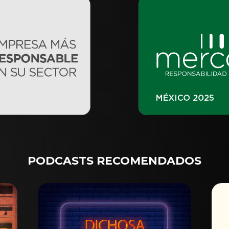
PODCASTS RECOMENDADOS