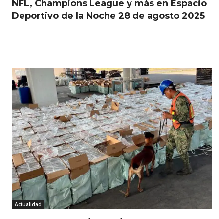
NFL, Champions League y más en Espacio
Deportivo de la Noche 28 de agosto 2025
RELATED ARTICLES
Actualidad