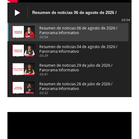
Resumen de noticias 06 de agosto de 2026 /
Panorama Informativo
03:54
Resumen de noticias 06 de agosto de 2026 /
Panorama Informativo
03:54
Resumen de noticias 04 de agosto de 2026 /
Panorama Informativo
03:29
Resumen de noticias 29 de julio de 2026 /
Panorama Informativo
03:41
Resumen de noticias 28 de julio de 2026 /
Panorama Informativo
03:32
Resumen de noticias 23 de julio de 2026 /
Panorama Informativo
03:27