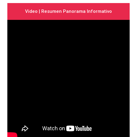
Video | Resumen Panorama Informativo