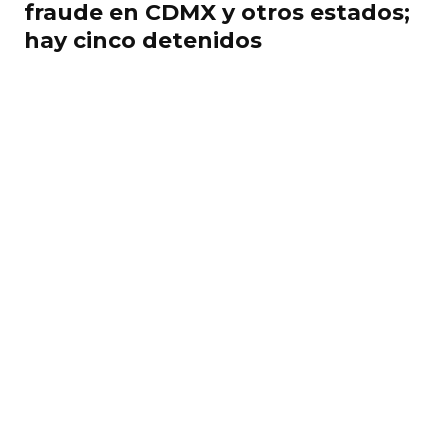
fraude en CDMX y otros estados;
hay cinco detenidos