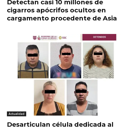
Detectan casi 10 millones de
cigarros apócrifos ocultos en
cargamento procedente de Asia
Actualidad
Desarticulan célula dedicada al