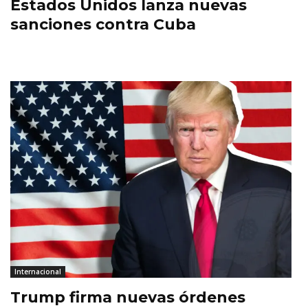
Estados Unidos lanza nuevas
sanciones contra Cuba
Internacional
Trump firma nuevas órdenes