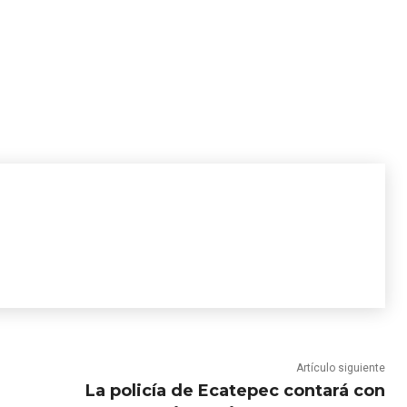
Artículo siguiente
La policía de Ecatepec contará con