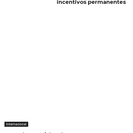
incentivos permanentes
Internacional