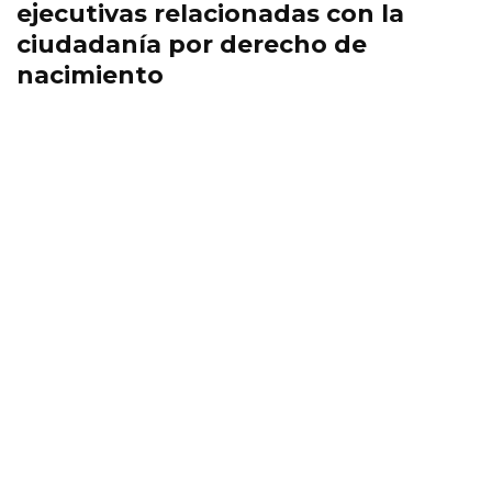
ejecutivas relacionadas con la
ciudadanía por derecho de
nacimiento