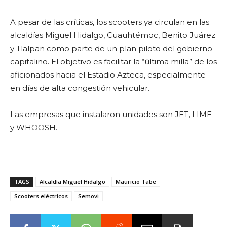
A pesar de las críticas, los scooters ya circulan en las
alcaldías Miguel Hidalgo, Cuauhtémoc, Benito Juárez
y Tlalpan como parte de un plan piloto del gobierno
capitalino. El objetivo es facilitar la “última milla” de los
aficionados hacia el Estadio Azteca, especialmente
en días de alta congestión vehicular.
Las empresas que instalaron unidades son JET, LIME
y WHOOSH.
TAGS
Alcaldía Miguel Hidalgo
Mauricio Tabe
Scooters eléctricos
Semovi