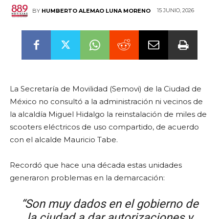
15 JUNIO, 2026
BY
HUMBERTO ALEMAO LUNA MORENO
La Secretaría de Movilidad (Semovi) de la Ciudad de
México no consultó a la administración ni vecinos de
la alcaldía Miguel Hidalgo la reinstalación de miles de
scooters eléctricos de uso compartido, de acuerdo
con el alcalde Mauricio Tabe.
Recordó que hace una década estas unidades
generaron problemas en la demarcación:
“Son muy dados en el gobierno de
la ciudad a dar autorizaciones y