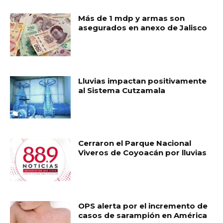
Más de 1 mdp y armas son
asegurados en anexo de Jalisco
Lluvias impactan positivamente
al Sistema Cutzamala
Cerraron el Parque Nacional
Viveros de Coyoacán por lluvias
OPS alerta por el incremento de
casos de sarampión en América