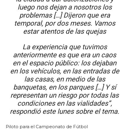
luego nos dejan a nosotros los
problemas […] Dijeron que era
temporal, por dos meses. Vamos
estar atentos de las quejas
La experiencia que tuvimos
anteriormente es que era un caos
en el espacio público: los dejaban
en los vehículos, en las entradas de
las casas, en medio de las
banquetas, en los parques […] Y sí
representan un riesgo por todas las
condiciones en las vialidades”,
respondió este lunes sobre el tema.
Piloto para el Campeonato de Fútbol