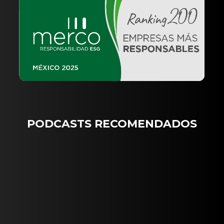
PODCASTS RECOMENDADOS