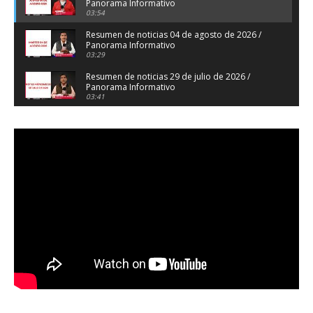
Panorama Informativo
03:54
Resumen de noticias 04 de agosto de 2026 /
Panorama Informativo
03:29
Resumen de noticias 29 de julio de 2026 /
Panorama Informativo
03:41
Resumen de noticias 28 de julio de 2026 /
Panorama Informativo
03:32
Resumen de noticias 23 de julio de 2026 /
Panorama Informativo
03:27