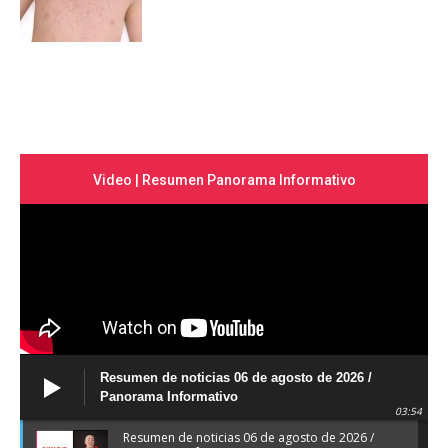
Video | Resumen Panorama Informativo
Resumen de noticias 06 de agosto de 2026 /
Panorama Informativo
03:54
Resumen de noticias 06 de agosto de 2026 /