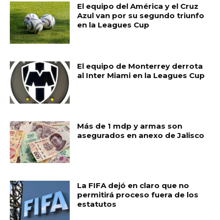
El equipo del América y el Cruz
Azul van por su segundo triunfo
en la Leagues Cup
El equipo de Monterrey derrota
al Inter Miami en la Leagues Cup
Más de 1 mdp y armas son
asegurados en anexo de Jalisco
La FIFA dejó en claro que no
permitirá proceso fuera de los
estatutos