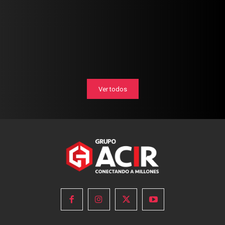
Ver todos