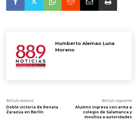
Humberto Alemao Luna
Moreno
Artículo anterior
Artículo siguiente
Doble victoria de Renata
Alumno ingresa con arma a
Zarazúa en Berlín
colegio de Salamanca y
moviliza a autoridades
RELATED ARTICLES