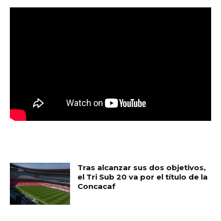
MUST READ
Tras alcanzar sus dos objetivos,
el Tri Sub 20 va por el título de la
Concacaf