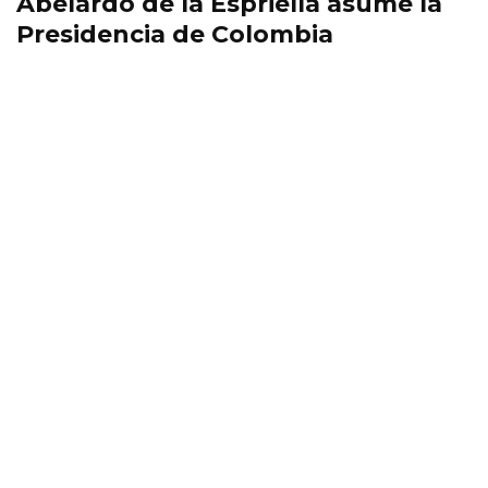
Abelardo de la Espriella asume la
Presidencia de Colombia