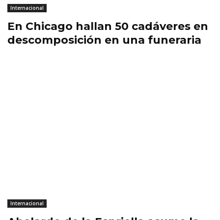
Internacional
En Chicago hallan 50 cadáveres en
descomposición en una funeraria
Internacional