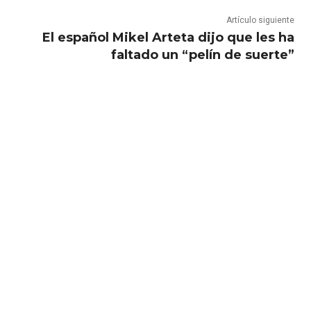
Artículo siguiente
El español Mikel Arteta dijo que les ha
faltado un “pelín de suerte”