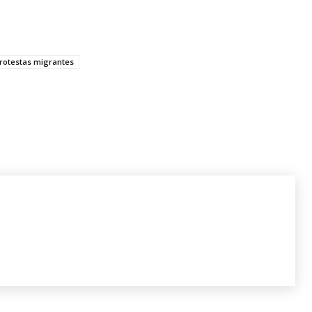
rotestas migrantes