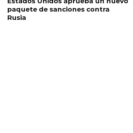
Estados Unidos aprueba un nuevo
paquete de sanciones contra
Rusia