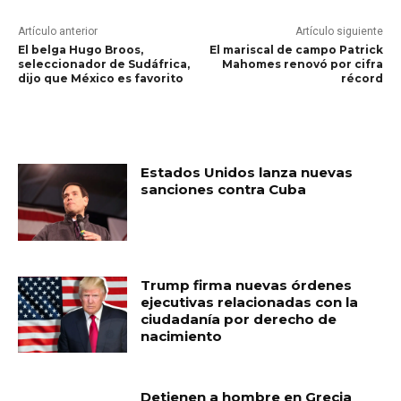
Artículo anterior
Artículo siguiente
El belga Hugo Broos,
El mariscal de campo Patrick
seleccionador de Sudáfrica,
Mahomes renovó por cifra
dijo que México es favorito
récord
RELATED ARTICLES
Estados Unidos lanza nuevas
sanciones contra Cuba
Trump firma nuevas órdenes
ejecutivas relacionadas con la
ciudadanía por derecho de
nacimiento
Detienen a hombre en Grecia