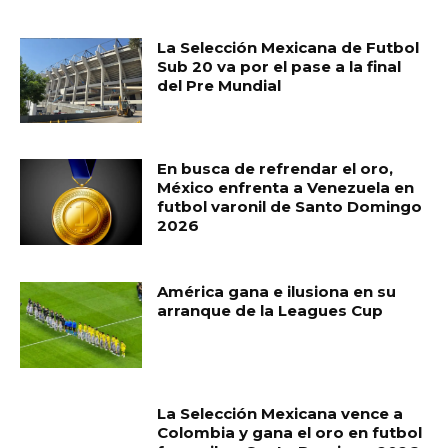
MUST READ
La Selección Mexicana de Futbol
Sub 20 va por el pase a la final
del Pre Mundial
En busca de refrendar el oro,
México enfrenta a Venezuela en
futbol varonil de Santo Domingo
2026
América gana e ilusiona en su
arranque de la Leagues Cup
La Selección Mexicana vence a
Colombia y gana el oro en futbol