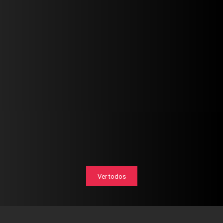
Ver todos