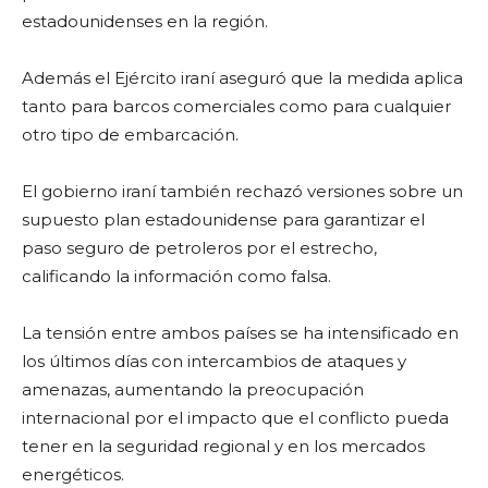
estadounidenses en la región.
Además el Ejército iraní aseguró que la medida aplica
tanto para barcos comerciales como para cualquier
otro tipo de embarcación.
El gobierno iraní también rechazó versiones sobre un
supuesto plan estadounidense para garantizar el
paso seguro de petroleros por el estrecho,
calificando la información como falsa.
La tensión entre ambos países se ha intensificado en
los últimos días con intercambios de ataques y
amenazas, aumentando la preocupación
internacional por el impacto que el conflicto pueda
tener en la seguridad regional y en los mercados
energéticos.