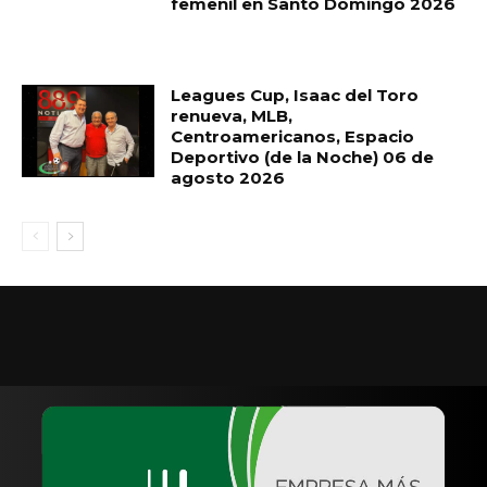
femenil en Santo Domingo 2026
Leagues Cup, Isaac del Toro
renueva, MLB,
Centroamericanos, Espacio
Deportivo (de la Noche) 06 de
agosto 2026