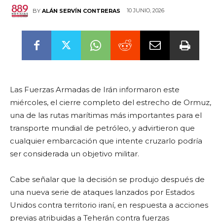
10 JUNIO, 2026
BY
ALÁN SERVÍN CONTRERAS
Las Fuerzas Armadas de Irán informaron este
miércoles, el cierre completo del estrecho de Ormuz,
una de las rutas marítimas más importantes para el
transporte mundial de petróleo, y advirtieron que
cualquier embarcación que intente cruzarlo podría
ser considerada un objetivo militar.
Cabe señalar que la decisión se produjo después de
una nueva serie de ataques lanzados por Estados
Unidos contra territorio iraní, en respuesta a acciones
previas atribuidas a Teherán contra fuerzas