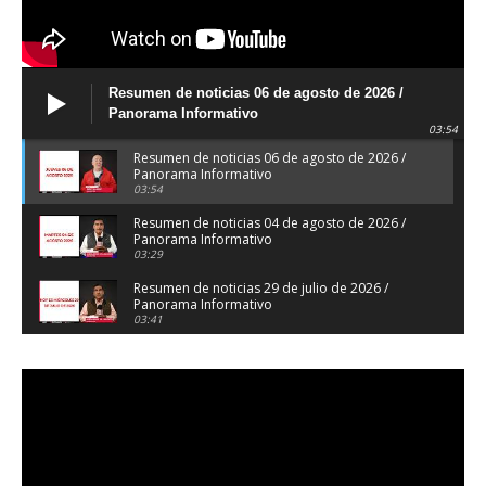
Resumen de noticias 06 de agosto de 2026 /
Panorama Informativo
03:54
Resumen de noticias 06 de agosto de 2026 /
Panorama Informativo
03:54
Resumen de noticias 04 de agosto de 2026 /
Panorama Informativo
03:29
Resumen de noticias 29 de julio de 2026 /
Panorama Informativo
03:41
Resumen de noticias 28 de julio de 2026 /
Panorama Informativo
03:32
Resumen de noticias 23 de julio de 2026 /
Panorama Informativo
03:27