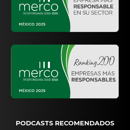
PODCASTS RECOMENDADOS