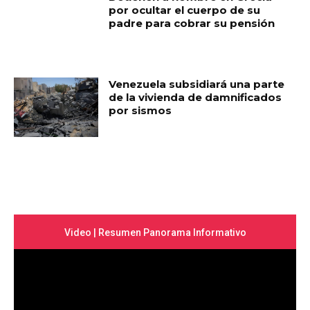
por ocultar el cuerpo de su
padre para cobrar su pensión
Venezuela subsidiará una parte
de la vivienda de damnificados
por sismos
Video | Resumen Panorama Informativo