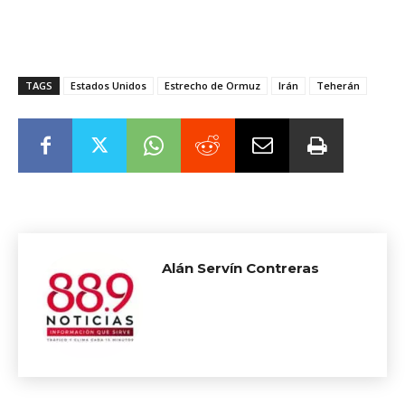
TAGS
Estados Unidos
Estrecho de Ormuz
Irán
Teherán
Alán Servín Contreras