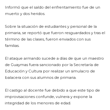
Informó que el saldo del enfrentamiento fue de un
muerto y dos heridos.
Sobre la situación de estudiantes y personal de la
primaria, se reportó que fueron resguardados y tras el
término de las clases, fueron enviados con sus
familias.
El ataque armando sucede a días de que un maestro
de Guaymas fuera sancionado por la Secretaría de
Educación y Cultura por realizar un simulacro de
balacera con sus alumnos de primaria.
El castigo al docente fue debido a que este tipo de
improvisaciones confunde, vulnera y expone la
integridad de los menores de edad.