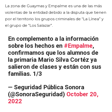
La zona de Guaymas y Empalme es una de las más
violentas de la entidad debido a la disputa que tienen
por el territorio los grupos criminales de “La Línea” y
el grupo de “Los Salazar”.
En complemento a la información
sobre los hechos en
#Empalme
,
confirmamos que los alumnos de
la primaria Mario Silva Cortéz ya
salieron de clases y están con sus
familias. 1/3
— Seguridad Pública Sonora
(@SonoraSeguridad)
October 20,
2022