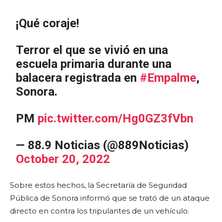
¡Qué coraje!
Terror el que se vivió en una
escuela primaria durante una
balacera registrada en
#Empalme
,
Sonora.
PM
pic.twitter.com/Hg0GZ3fVbn
— 88.9 Noticias (@889Noticias)
October 20, 2022
Sobre estos hechos, la Secretaría de Seguridad
Pública de Sonora informó que se trató de un ataque
directo en contra los tripulantes de un vehículo.