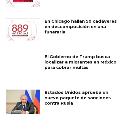
En Chicago hallan 50 cadáveres
en descomposición en una
funeraria
El Gobierno de Trump busca
localizar a migrantes en México
para cobrar multas
Estados Unidos aprueba un
nuevo paquete de sanciones
contra Rusia