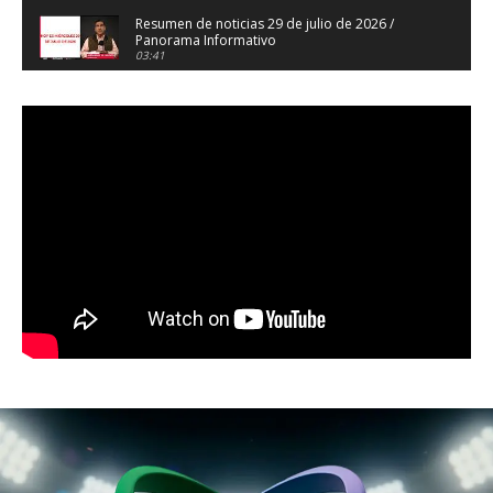
Resumen de noticias 29 de julio de 2026 /
Panorama Informativo
03:41
Resumen de noticias 28 de julio de 2026 /
Panorama Informativo
03:32
Resumen de noticias 23 de julio de 2026 /
Panorama Informativo
03:27