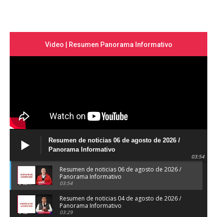
Video | Resumen Panorama Informativo
Resumen de noticias 06 de agosto de 2026 /
Panorama Informativo
03:54
Resumen de noticias 06 de agosto de 2026 /
Panorama Informativo
03:54
Resumen de noticias 04 de agosto de 2026 /
Panorama Informativo
03:29