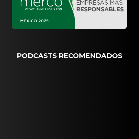
PODCASTS RECOMENDADOS