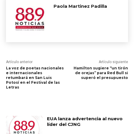
Paola Martinez Padilla
Artículo anterior
Artículo siguiente
La voz de poetas nacionales
Hamilton sugiere “un tirón
e internacionales
de orejas” para Red Bull si
retumbará en San Luis
superó el presupuesto
Potosí en el Festival de las
Letras
RELATED ARTICLES
EUA lanza advertencia al nuevo
líder del CJNG