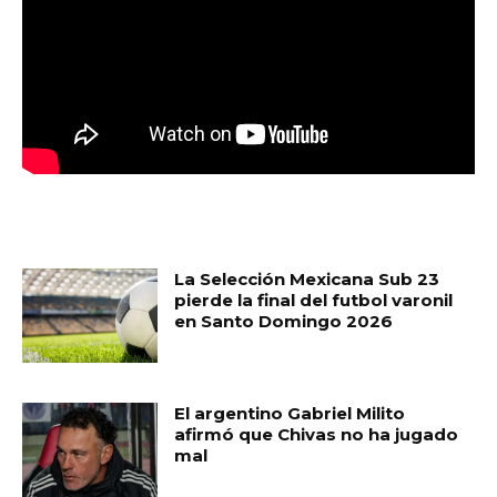
MUST READ
La Selección Mexicana Sub 23
pierde la final del futbol varonil
en Santo Domingo 2026
El argentino Gabriel Milito
afirmó que Chivas no ha jugado
mal