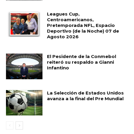
Leagues Cup,
Centroamericanos,
Pretemporada NFL, Espacio
Deportivo (de la Noche) 07 de
Agosto 2026
El Pesidente de la Conmebol
reiteró su respaldo a Gianni
Infantino
La Selección de Estados Unidos
avanza a la final del Pre Mundial