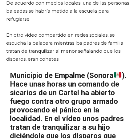
De acuerdo con medios locales, una de las personas
baleadas se habría metido a la escuela para
refugiarse
En otro video compartido en redes sociales, se
escucha la balacera mientras los padres de familia
tratan de tranquilizar al menor señalando que los
disparos, eran cohetes.
Municipio de Empalme (Sonora
).
Hace unas horas un comando de
sicarios de un Cartel ha abierto
fuego contra otro grupo armado
provocando el pánico en la
localidad. En el vídeo unos padres
tratan de tranquilizar a su hijo
diciéndole que los disparos que