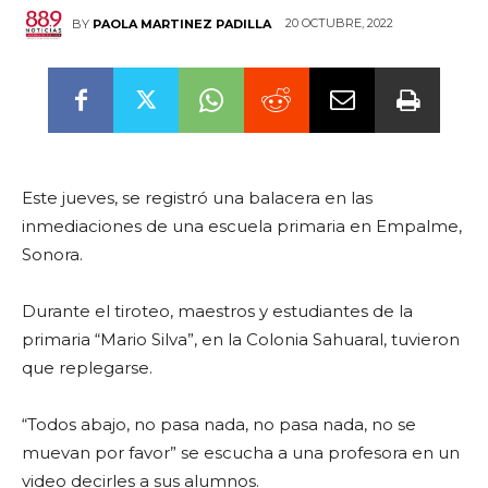
20 OCTUBRE, 2022
BY
PAOLA MARTINEZ PADILLA
Este jueves, se registró una balacera en las
inmediaciones de una escuela primaria en Empalme,
Sonora.
Durante el tiroteo, maestros y estudiantes de la
primaria “Mario Silva”, en la Colonia Sahuaral, tuvieron
que replegarse.
“Todos abajo, no pasa nada, no pasa nada, no se
muevan por favor” se escucha a una profesora en un
video decirles a sus alumnos.