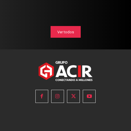
Ver todos