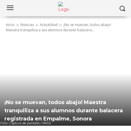
Inicio
Noticias
Actualidad
¡No se muevan, todos abajo!
Maestra tranquiliza a sus alumnos durante balacera...
¡No se muevan, todos abajo! Maestra
tranquiliza a sus alumnos durante balacera
registrada en Empalme, Sonora
Foto: Captura de pantalla / RRSS