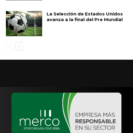
La Selección de Estados Unidos
avanza a la final del Pre Mundial