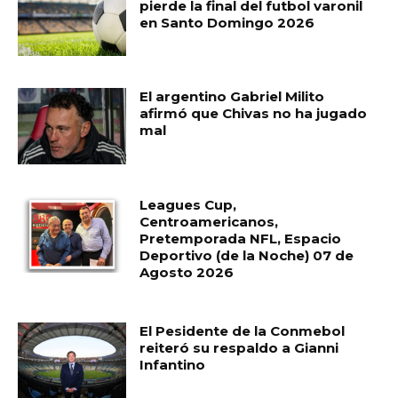
pierde la final del futbol varonil
en Santo Domingo 2026
El argentino Gabriel Milito
afirmó que Chivas no ha jugado
mal
Leagues Cup,
Centroamericanos,
Pretemporada NFL, Espacio
Deportivo (de la Noche) 07 de
Agosto 2026
El Pesidente de la Conmebol
reiteró su respaldo a Gianni
Infantino