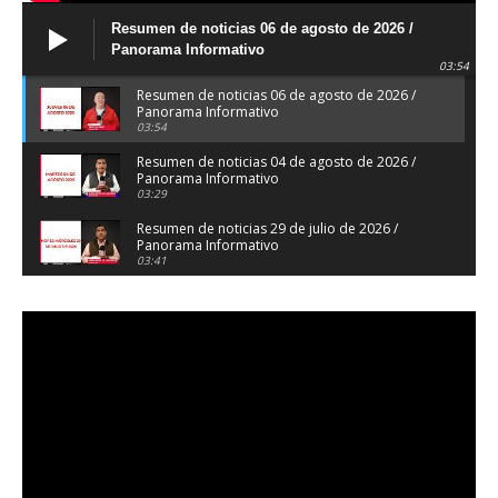
Resumen de noticias 06 de agosto de 2026 /
Panorama Informativo
03:54
Resumen de noticias 06 de agosto de 2026 /
Panorama Informativo
03:54
Resumen de noticias 04 de agosto de 2026 /
Panorama Informativo
03:29
Resumen de noticias 29 de julio de 2026 /
Panorama Informativo
03:41
Resumen de noticias 28 de julio de 2026 /
Panorama Informativo
03:32
Resumen de noticias 23 de julio de 2026 /
Panorama Informativo
03:27