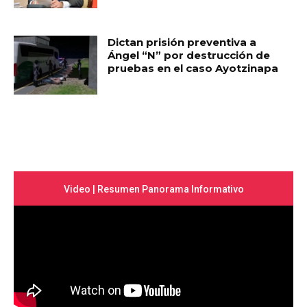
Dictan prisión preventiva a
Ángel “N” por destrucción de
pruebas en el caso Ayotzinapa
Video | Resumen Panorama Informativo