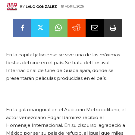
19 ABRIL, 2026
BY
LALO GONZÁLEZ
En la capital jalisciense se vive una de las máximas
fiestas del cine en el país. Se trata del Festival
Internacional de Cine de Guadalajara, donde se
presentarán películas producidas en el país.
En la gala inaugural en el Auditorio Metropolitano, el
actor venezolano Édgar Ramírez recibió el
Homenaje Internacional. En su discurso, agradeció a
México por ser su país de refugio, al igual que miles