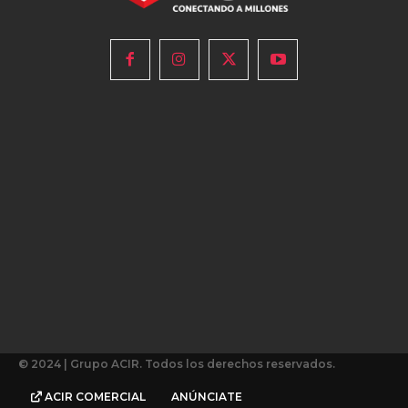
© 2024 | Grupo ACIR. Todos los derechos reservados.
ACIR COMERCIAL
ANÚNCIATE