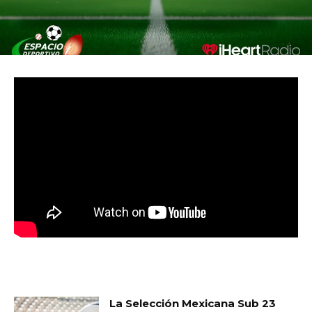
MUST READ
La Selección Mexicana Sub 23