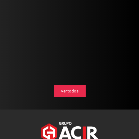
Ver todos