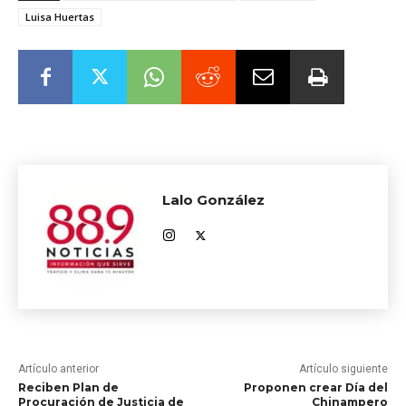
Luisa Huertas
Lalo González
Artículo anterior
Artículo siguiente
Reciben Plan de
Proponen crear Día del
Procuración de Justicia de
Chinampero