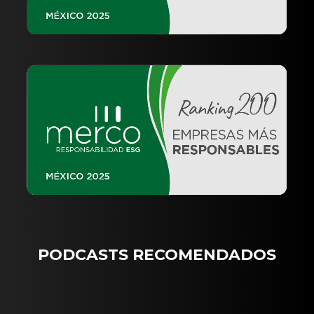
PODCASTS RECOMENDADOS