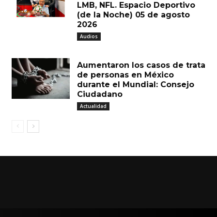
LMB, NFL. Espacio Deportivo
(de la Noche) 05 de agosto
2026
Audios
Aumentaron los casos de trata
de personas en México
durante el Mundial: Consejo
Ciudadano
Actualidad