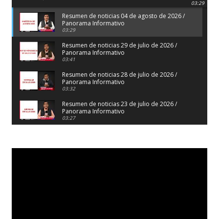
Panorama Informativo
03:29
Resumen de noticias 04 de agosto de 2026 /
Panorama Informativo
03:29
Resumen de noticias 29 de julio de 2026 /
Panorama Informativo
03:41
Resumen de noticias 28 de julio de 2026 /
Panorama Informativo
03:32
Resumen de noticias 23 de julio de 2026 /
Panorama Informativo
03:27
Resumen de noticias 22 de julio de 2026 /
Panorama Informativo
04:18