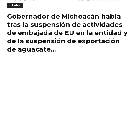
Estados
Gobernador de Michoacán habla
tras la suspensión de actividades
de embajada de EU en la entidad y
de la suspensión de exportación
de aguacate...