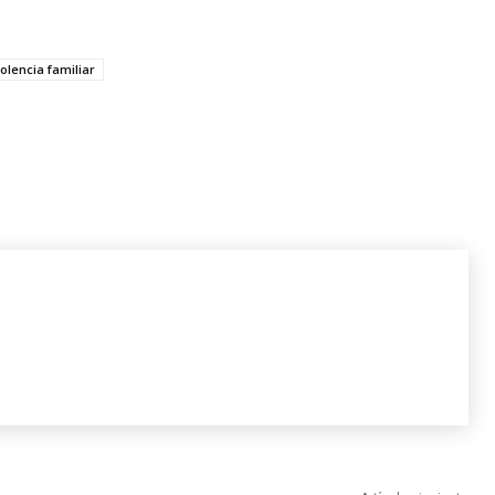
iolencia familiar