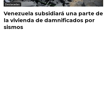
Destacadas
Venezuela subsidiará una parte de
la vivienda de damnificados por
sismos