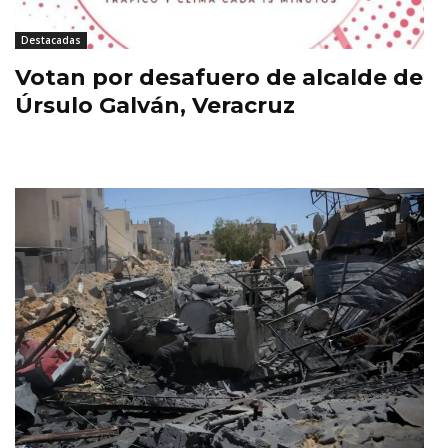
Destacadas
Votan por desafuero de alcalde de
Úrsulo Galván, Veracruz