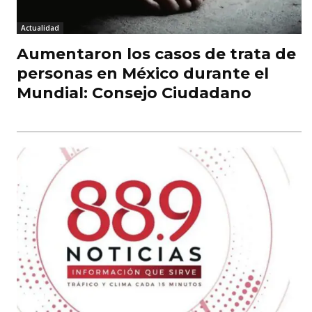
Actualidad
Aumentaron los casos de trata de
personas en México durante el
Mundial: Consejo Ciudadano