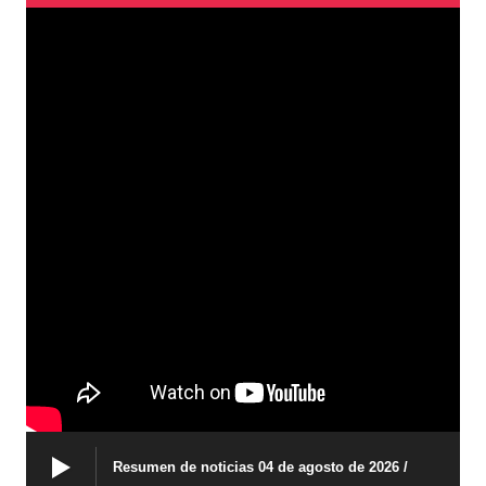
Resumen de noticias 04 de agosto de 2026 /