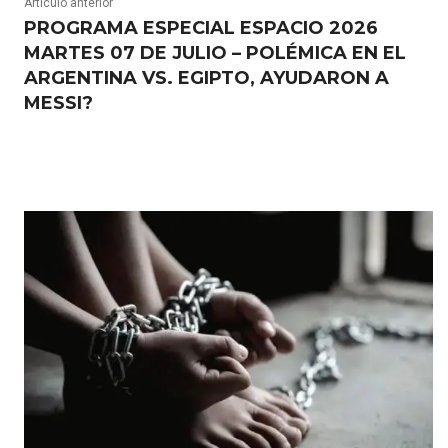
Artículo anterior
PROGRAMA ESPECIAL ESPACIO 2026
MARTES 07 DE JULIO – POLÉMICA EN EL
ARGENTINA VS. EGIPTO, AYUDARON A
MESSI?
RELATED ARTICLES