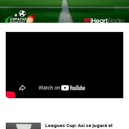
MUST READ
Leagues Cup: Así se jugará el