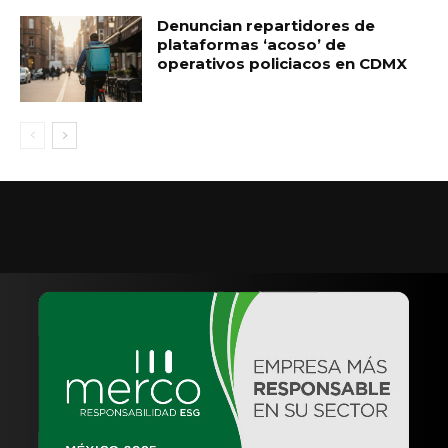
Denuncian repartidores de
plataformas ‘acoso’ de
operativos policiacos en CDMX