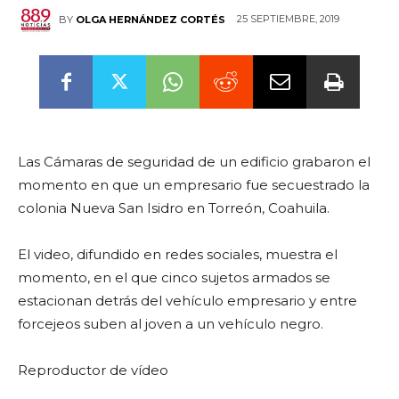
25 SEPTIEMBRE, 2019
BY
OLGA HERNÁNDEZ CORTÉS
Las Cámaras de seguridad de un edificio grabaron el
momento en que un empresario fue secuestrado la
colonia Nueva San Isidro en Torreón, Coahuila.
El video, difundido en redes sociales, muestra el
momento, en el que cinco sujetos armados se
estacionan detrás del vehículo empresario y entre
forcejeos suben al joven a un vehículo negro.
Reproductor de vídeo