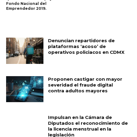
Fondo Nacional del
Emprendedor 2019.
RELATED ARTICLES
Denuncian repartidores de
plataformas ‘acoso’ de
operativos policiacos en CDMX
Proponen castigar con mayor
severidad el fraude digital
contra adultos mayores
Impulsan en la Cámara de
Diputados el reconocimiento de
la licencia menstrual en la
legislación