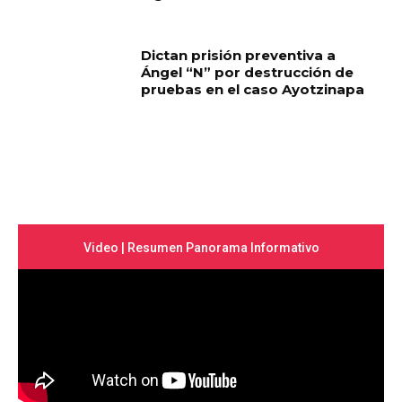
Dictan prisión preventiva a
Ángel “N” por destrucción de
pruebas en el caso Ayotzinapa
Video | Resumen Panorama Informativo