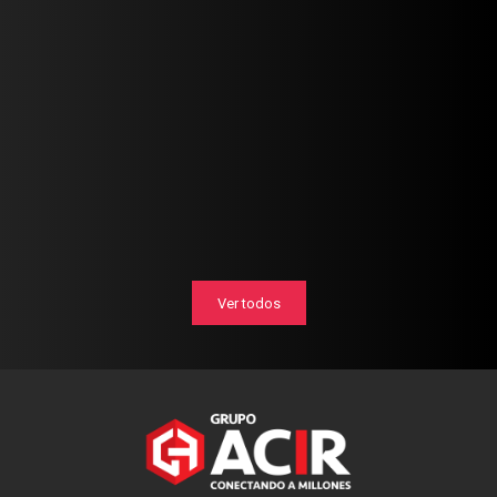
Ver todos