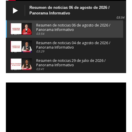
Resumen de noticias 06 de agosto de 2026 /
Panorama Informativo
03:54
Resumen de noticias 06 de agosto de 2026 /
Panorama Informativo
03:54
Resumen de noticias 04 de agosto de 2026 /
Panorama Informativo
03:29
Resumen de noticias 29 de julio de 2026 /
Panorama Informativo
03:41
Resumen de noticias 28 de julio de 2026 /
Panorama Informativo
03:32
Resumen de noticias 23 de julio de 2026 /
Panorama Informativo
03:27