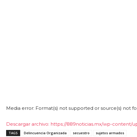
Media error: Format(s) not supported or source(s) not f
Descargar archivo: https://889noticias.mx/wp-conten
TAGS
Delincuencia Organizada
secuestro
sujetos armados