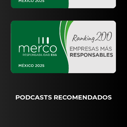
PODCASTS RECOMENDADOS