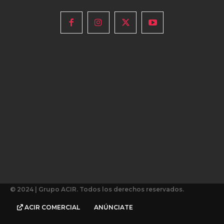
© 2024 | Grupo ACIR. Todos los derechos reservados.
ACIR COMERCIAL
ANÚNCIATE