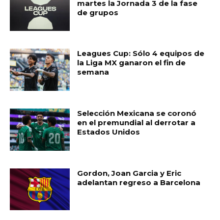
martes la Jornada 3 de la fase
de grupos
Leagues Cup: Sólo 4 equipos de
la Liga MX ganaron el fin de
semana
Selección Mexicana se coronó
en el premundial al derrotar a
Estados Unidos
Gordon, Joan Garcia y Eric
adelantan regreso a Barcelona