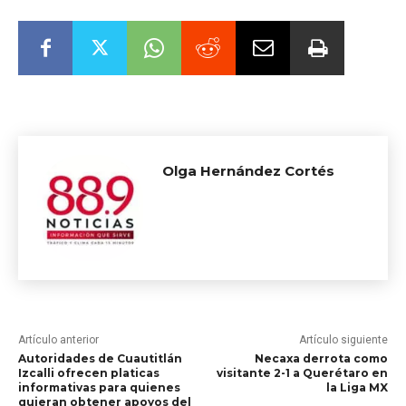
00:00
Olga Hernández Cortés
Artículo anterior
Artículo siguiente
Autoridades de Cuautitlán
Necaxa derrota como
Izcalli ofrecen platicas
visitante 2-1 a Querétaro en
informativas para quienes
la Liga MX
quieran obtener apoyos del