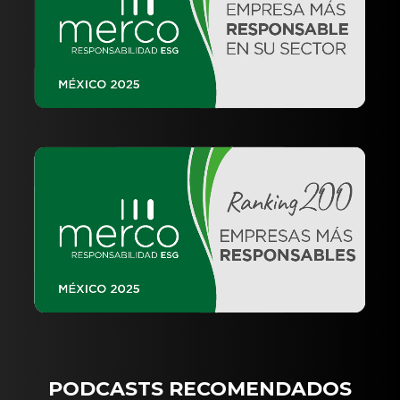
PODCASTS RECOMENDADOS