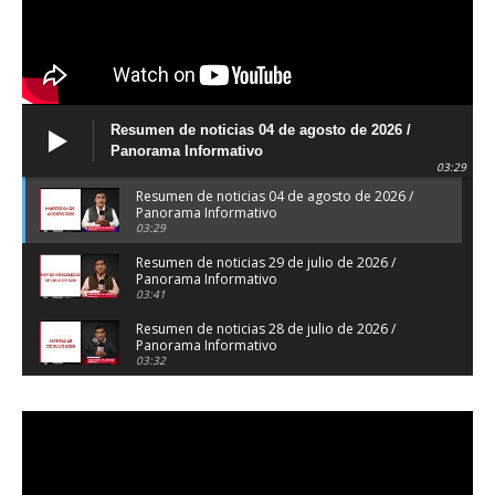
Resumen de noticias 04 de agosto de 2026 /
Panorama Informativo
03:29
Resumen de noticias 04 de agosto de 2026 /
Panorama Informativo
03:29
Resumen de noticias 29 de julio de 2026 /
Panorama Informativo
03:41
Resumen de noticias 28 de julio de 2026 /
Panorama Informativo
03:32
Resumen de noticias 23 de julio de 2026 /
Panorama Informativo
03:27
Resumen de noticias 22 de julio de 2026 /
Panorama Informativo
04:18