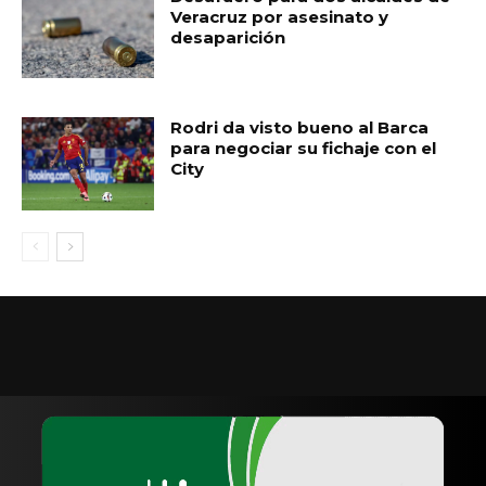
Veracruz por asesinato y
desaparición
Rodri da visto bueno al Barca
para negociar su fichaje con el
City