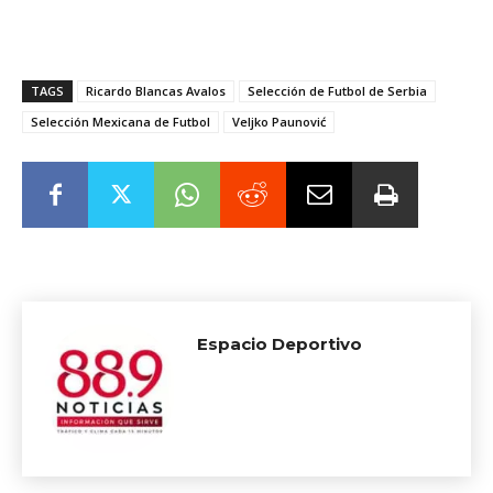
TAGS
Ricardo Blancas Avalos
Selección de Futbol de Serbia
Selección Mexicana de Futbol
Veljko Paunović
Espacio Deportivo