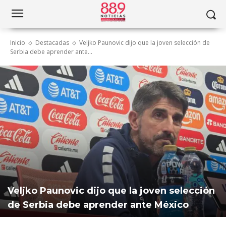
Inicio
Destacadas
Veljko Paunovic dijo que la joven selección de
Serbia debe aprender ante...
Veljko Paunovic dijo que la joven selección
de Serbia debe aprender ante México