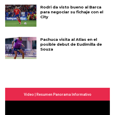
Rodri da visto bueno al Barca
para negociar su fichaje con el
City
Pachuca visita al Atlas en el
posible debut de Eudimilla de
Souza
Video | Resumen Panorama Informativo