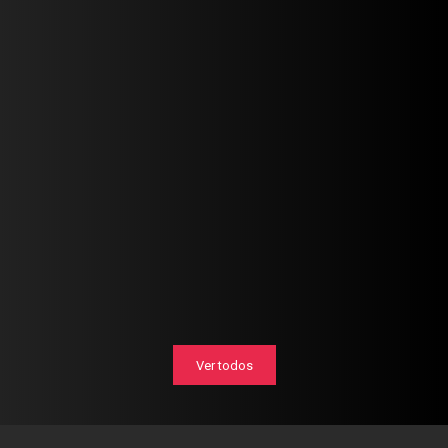
Ver todos