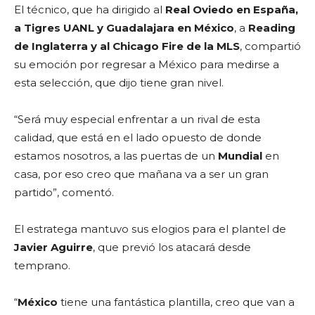
El técnico, que ha dirigido al
Real Oviedo en España,
a Tigres UANL y Guadalajara en México
, a
Reading
de Inglaterra y al Chicago Fire de la MLS
, compartió
su emoción por regresar a México para medirse a
esta selección, que dijo tiene gran nivel.
“Será muy especial enfrentar a un rival de esta
calidad, que está en el lado opuesto de donde
estamos nosotros, a las puertas de un
Mundial
en
casa, por eso creo que mañana va a ser un gran
partido”, comentó.
El estratega mantuvo sus elogios para el plantel de
Javier Aguirre
, que previó los atacará desde
temprano.
“
México
tiene una fantástica plantilla, creo que van a