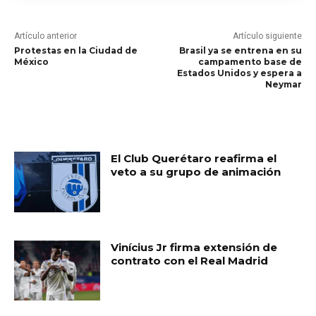
Artículo anterior
Artículo siguiente
Protestas en la Ciudad de
Brasil ya se entrena en su
México
campamento base de
Estados Unidos y espera a
Neymar
RELATED ARTICLES
El Club Querétaro reafirma el
veto a su grupo de animación
Vinícius Jr firma extensión de
contrato con el Real Madrid