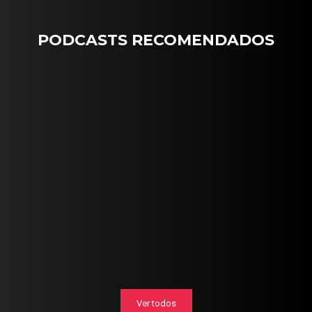
PODCASTS RECOMENDADOS
Ver todos