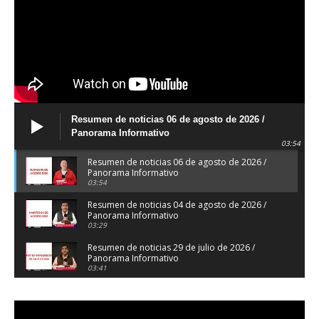
Resumen de noticias 06 de agosto de 2026 /
Panorama Informativo
03:54
Resumen de noticias 06 de agosto de 2026 /
Panorama Informativo
03:54
Resumen de noticias 04 de agosto de 2026 /
Panorama Informativo
03:29
Resumen de noticias 29 de julio de 2026 /
Panorama Informativo
03:41
Resumen de noticias 28 de julio de 2026 /
Panorama Informativo
03:32