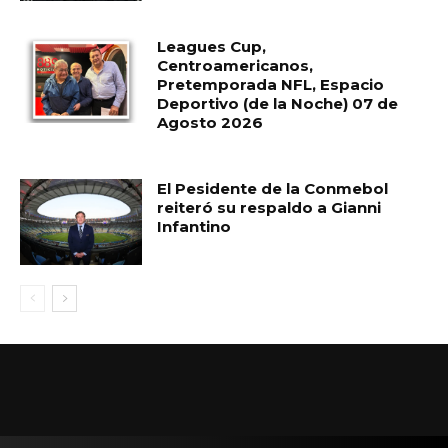
Leagues Cup,
Centroamericanos,
Pretemporada NFL, Espacio
Deportivo (de la Noche) 07 de
Agosto 2026
El Pesidente de la Conmebol
reiteró su respaldo a Gianni
Infantino