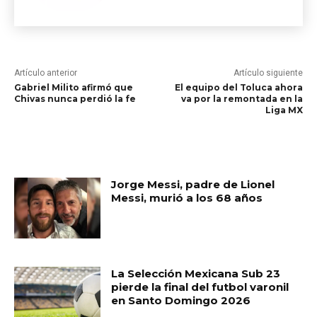
Artículo anterior
Artículo siguiente
Gabriel Milito afirmó que
El equipo del Toluca ahora
Chivas nunca perdió la fe
va por la remontada en la
Liga MX
RELATED ARTICLES
Jorge Messi, padre de Lionel
Messi, murió a los 68 años
La Selección Mexicana Sub 23
pierde la final del futbol varonil
en Santo Domingo 2026