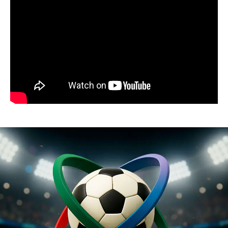
Resumen de noticias 23 de julio de 2026 /
Panorama Informativo
03:27