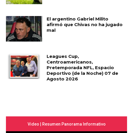
El argentino Gabriel Milito
afirmó que Chivas no ha jugado
mal
Leagues Cup,
Centroamericanos,
Pretemporada NFL, Espacio
Deportivo (de la Noche) 07 de
Agosto 2026
Video | Resumen Panorama Informativo