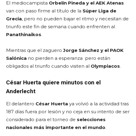
El mediocampista
Orbelín Pineda y el AEK
Atenas
van con paso firme al título de la
Súper Liga de
Grecia
, pero no pueden bajar el ritmo y necesitan de
triunfo este fin de semana cuando enfrenten al
Panathinaikos
.
Mientras que el zaguero
Jorge Sánchez y el PAOK
Salónica
no pierden a esperanza pero están
obligados al triunfo cuando visiten al
Olympiacos
.
César Huerta quiere minutos con el
Anderlecht
El delantero
César Huerta
ya volvió a la actividad tras
187 días fuera por lesión y no ceja en su intento de ser
considerado para el torneo de
selecciones
nacionales más importante en el mundo
.