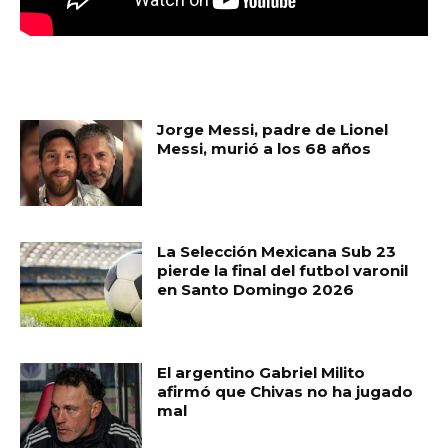
MUST READ
Jorge Messi, padre de Lionel
Messi, murió a los 68 años
La Selección Mexicana Sub 23
pierde la final del futbol varonil
en Santo Domingo 2026
El argentino Gabriel Milito
afirmó que Chivas no ha jugado
mal