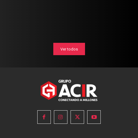
Ver todos