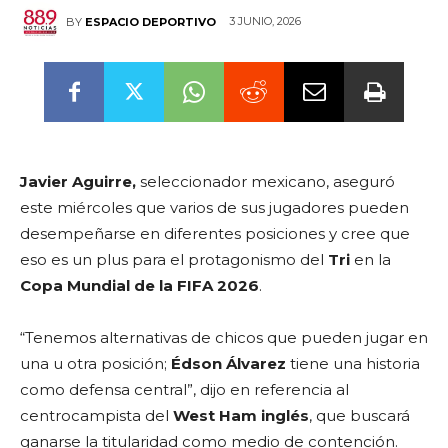
3 JUNIO, 2026
BY
ESPACIO DEPORTIVO
Javier Aguirre,
seleccionador mexicano, aseguró
este miércoles que varios de sus jugadores pueden
desempeñarse en diferentes posiciones y cree que
eso es un plus para el protagonismo del
Tri
en la
Copa Mundial de la FIFA 2026
.
“Tenemos alternativas de chicos que pueden jugar en
una u otra posición;
Édson Álvarez
tiene una historia
como defensa central”, dijo en referencia al
centrocampista del
West Ham inglés
, que buscará
ganarse la titularidad como medio de contención.