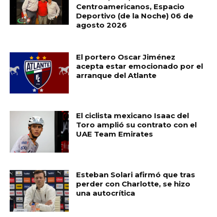
Centroamericanos, Espacio
Deportivo (de la Noche) 06 de
agosto 2026
El portero Oscar Jiménez
acepta estar emocionado por el
arranque del Atlante
El ciclista mexicano Isaac del
Toro amplió su contrato con el
UAE Team Emirates
Esteban Solari afirmó que tras
perder con Charlotte, se hizo
una autocrítica