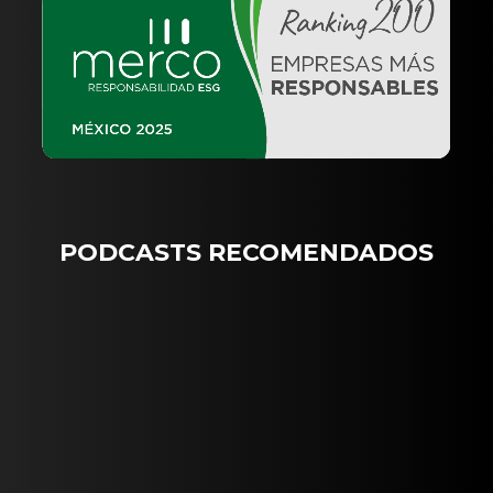
PODCASTS RECOMENDADOS