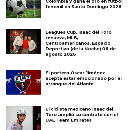
Colombia y gana el oro en futbol
femenil en Santo Domingo 2026
Leagues Cup, Isaac del Toro
renueva, MLB,
Centroamericanos, Espacio
Deportivo (de la Noche) 06 de
agosto 2026
El portero Oscar Jiménez
acepta estar emocionado por el
arranque del Atlante
El ciclista mexicano Isaac del
Toro amplió su contrato con el
UAE Team Emirates