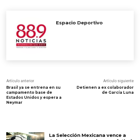
Espacio Deportivo
Artículo anterior
Artículo siguiente
Brasil ya se entrena en su
Detienen a ex colaborador
campamento base de
de García Luna
Estados Unidos y espera a
Neymar
RELATED ARTICLES
La Selección Mexicana vence a