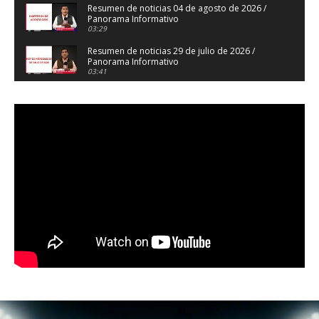
Resumen de noticias 04 de agosto de 2026 /
Panorama Informativo
03:29
Resumen de noticias 29 de julio de 2026 /
Panorama Informativo
03:41
Resumen de noticias 28 de julio de 2026 /
Panorama Informativo
03:32
Resumen de noticias 23 de julio de 2026 /
Panorama Informativo
03:27