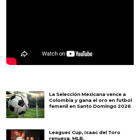
MUST READ
La Selección Mexicana vence a
Colombia y gana el oro en futbol
femenil en Santo Domingo 2026
Leagues Cup, Isaac del Toro
renueva, MLB,