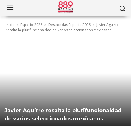
Inicio
Espacio 2026
Destacadas Espacio 2026
Javier Aguirre
resalta la plurifuncionaldad de varios seleccionados mexicanos
Javier Aguirre resalta la plurifuncionaldad
de varios seleccionados mexicanos