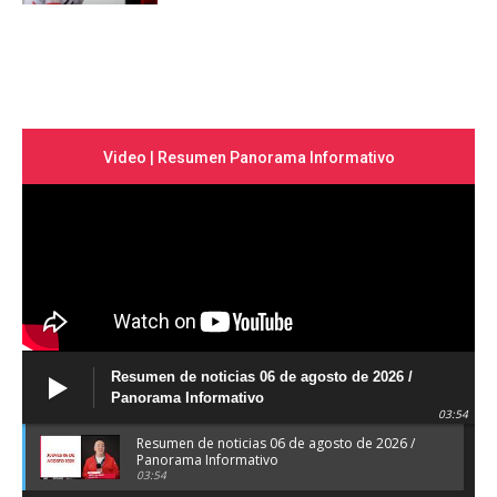
Video | Resumen Panorama Informativo
Resumen de noticias 06 de agosto de 2026 /
Panorama Informativo
03:54
Resumen de noticias 06 de agosto de 2026 /
Panorama Informativo
03:54