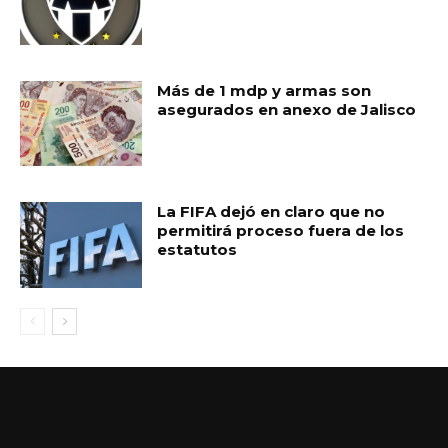
Más de 1 mdp y armas son
asegurados en anexo de Jalisco
La FIFA dejó en claro que no
permitirá proceso fuera de los
estatutos