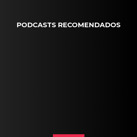
PODCASTS RECOMENDADOS