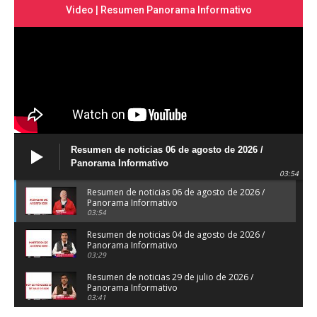
Video | Resumen Panorama Informativo
Resumen de noticias 06 de agosto de 2026 /
Panorama Informativo
03:54
Resumen de noticias 06 de agosto de 2026 /
Panorama Informativo
03:54
Resumen de noticias 04 de agosto de 2026 /
Panorama Informativo
03:29
Resumen de noticias 29 de julio de 2026 /
Panorama Informativo
03:41