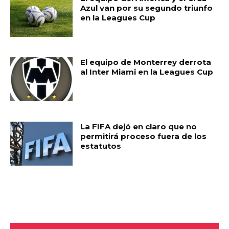
Azul van por su segundo triunfo
en la Leagues Cup
El equipo de Monterrey derrota
al Inter Miami en la Leagues Cup
La FIFA dejó en claro que no
permitirá proceso fuera de los
estatutos