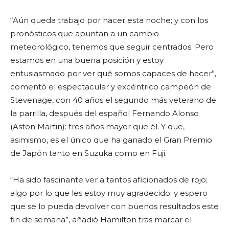
“Aún queda trabajo por hacer esta noche; y con los
pronósticos que apuntan a un cambio
meteorológico, tenemos que seguir centrados. Pero
estamos en una buena posición y estoy
entusiasmado por ver qué somos capaces de hacer”,
comentó el espectacular y excéntrico campeón de
Stevenage, con 40 años el segundo más veterano de
la parrilla, después del español Fernando Alonso
(Aston Martin): tres años mayor que él. Y que,
asimismo, es el único que ha ganado el Gran Premio
de Japón tanto en Suzuka como en Fuji.
“Ha sido fascinante ver a tantos aficionados de rojo;
algo por lo que les estoy muy agradecido; y espero
que se lo pueda devolver con buenos resultados este
fin de semana”, añadió Hamilton tras marcar el