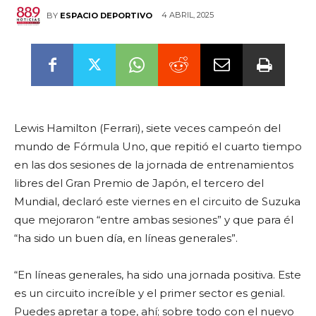
4 ABRIL, 2025
BY
ESPACIO DEPORTIVO
Lewis Hamilton (Ferrari), siete veces campeón del
mundo de Fórmula Uno, que repitió el cuarto tiempo
en las dos sesiones de la jornada de entrenamientos
libres del Gran Premio de Japón, el tercero del
Mundial, declaró este viernes en el circuito de Suzuka
que mejoraron “entre ambas sesiones” y que para él
“ha sido un buen día, en líneas generales”.
“En líneas generales, ha sido una jornada positiva. Este
es un circuito increíble y el primer sector es genial.
Puedes apretar a tope, ahí; sobre todo con el nuevo