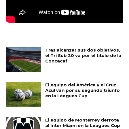
MUST READ
Tras alcanzar sus dos objetivos,
el Tri Sub 20 va por el título de la
Concacaf
El equipo del América y el Cruz
Azul van por su segundo triunfo
en la Leagues Cup
El equipo de Monterrey derrota
al Inter Miami en la Leagues Cup