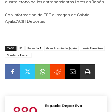
cuarto crono de los entrenamientos libres en Japón.
Con información de EFE e imagen de Gabriel
Ayala/ACIR Deportes
TAGS
F1
Fórmula 1
Gran Premio de Japón
Lewis Hamilton
Scuderia Ferrari
Espacio Deportivo