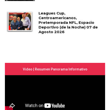
Leagues Cup,
Centroamericanos,
Pretemporada NFL, Espacio
Deportivo (de la Noche) 07 de
Agosto 2026
Video | Resumen Panorama Informativo