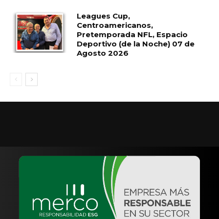
Leagues Cup,
Centroamericanos,
Pretemporada NFL, Espacio
Deportivo (de la Noche) 07 de
Agosto 2026