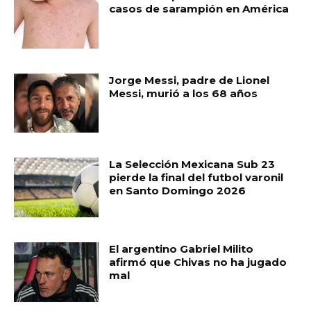
casos de sarampión en América
Jorge Messi, padre de Lionel
Messi, murió a los 68 años
La Selección Mexicana Sub 23
pierde la final del futbol varonil
en Santo Domingo 2026
El argentino Gabriel Milito
afirmó que Chivas no ha jugado
mal