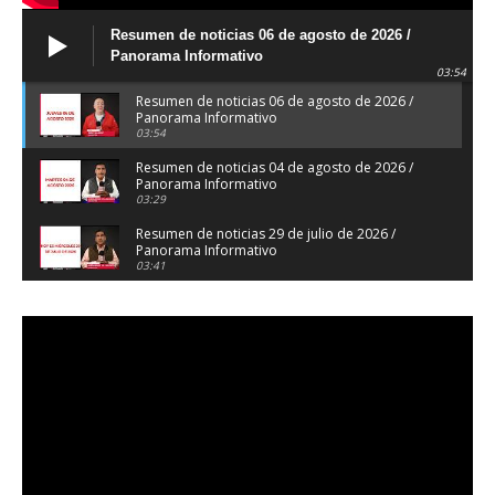
Resumen de noticias 06 de agosto de 2026 /
Panorama Informativo
03:54
Resumen de noticias 06 de agosto de 2026 /
Panorama Informativo
03:54
Resumen de noticias 04 de agosto de 2026 /
Panorama Informativo
03:29
Resumen de noticias 29 de julio de 2026 /
Panorama Informativo
03:41
Resumen de noticias 28 de julio de 2026 /
Panorama Informativo
03:32
Resumen de noticias 23 de julio de 2026 /
Panorama Informativo
03:27