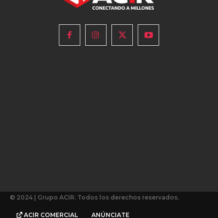
© 2024 | Grupo ACIR. Todos los derechos reservados.
ACIR COMERCIAL
ANÚNCIATE