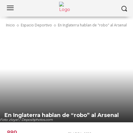
Inicio
Espacio Deportivo
En Inglaterra hablan de "robo" al Arsenal
En Inglaterra hablan de “robo” al Arsenal
Foto: zloyel / Depositphotos.com