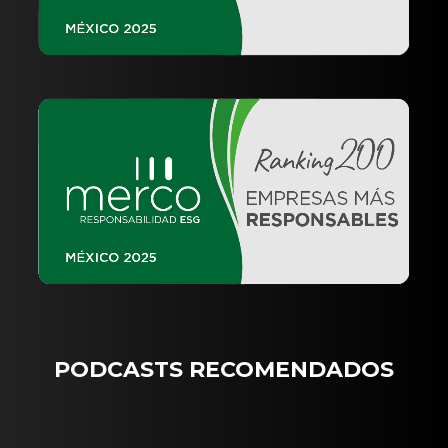
PODCASTS RECOMENDADOS