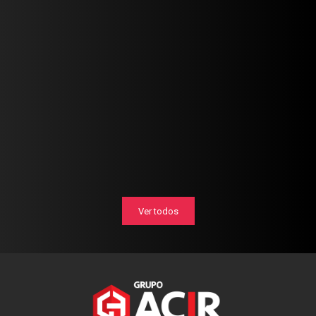
Ver todos