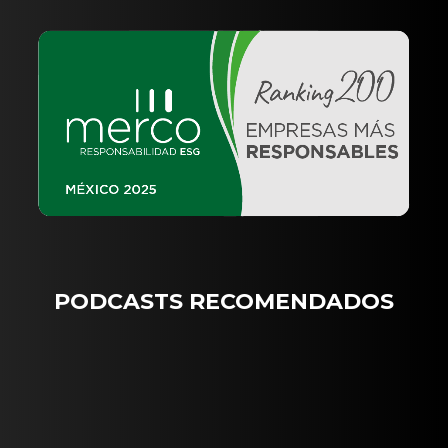
PODCASTS RECOMENDADOS