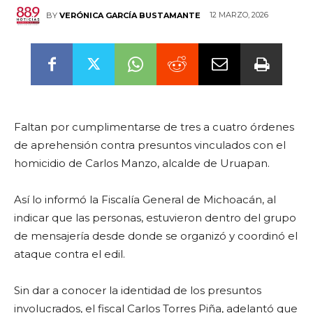
12 MARZO, 2026
BY
VERÓNICA GARCÍA BUSTAMANTE
Faltan por cumplimentarse de tres a cuatro órdenes
de aprehensión contra presuntos vinculados con el
homicidio de Carlos Manzo, alcalde de Uruapan.
Así lo informó la Fiscalía General de Michoacán, al
indicar que las personas, estuvieron dentro del grupo
de mensajería desde donde se organizó y coordinó el
ataque contra el edil.
Sin dar a conocer la identidad de los presuntos
involucrados, el fiscal Carlos Torres Piña, adelantó que