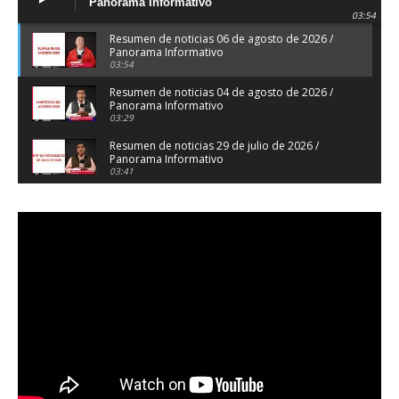
Panorama Informativo
03:54
Resumen de noticias 06 de agosto de 2026 /
Panorama Informativo
03:54
Resumen de noticias 04 de agosto de 2026 /
Panorama Informativo
03:29
Resumen de noticias 29 de julio de 2026 /
Panorama Informativo
03:41
Resumen de noticias 28 de julio de 2026 /
Panorama Informativo
03:32
Resumen de noticias 23 de julio de 2026 /
Panorama Informativo
03:27