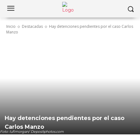
Inicio
Destacadas
Hay detenciones pendientes por el caso Carlos
Manzo
Hay detenciones pendientes por el caso
Carlos Manzo
Foto: lufimorgan/ Depositphotos.com