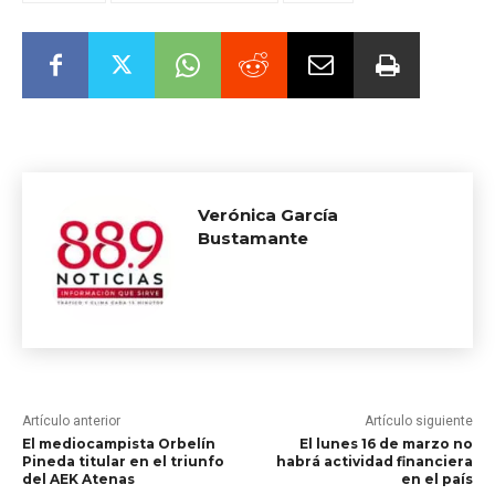
Verónica García
Bustamante
Artículo anterior
Artículo siguiente
El mediocampista Orbelín
El lunes 16 de marzo no
Pineda titular en el triunfo
habrá actividad financiera
del AEK Atenas
en el país