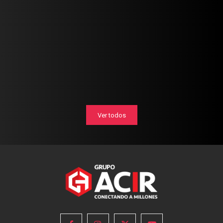
Ver todos