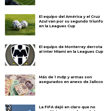
El equipo del América y el Cruz
Azul van por su segundo triunfo
en la Leagues Cup
El equipo de Monterrey derrota
al Inter Miami en la Leagues Cup
Más de 1 mdp y armas son
asegurados en anexo de Jalisco
La FIFA dejó en claro que no