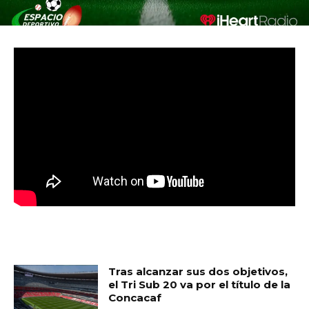
MUST READ
Tras alcanzar sus dos objetivos,
el Tri Sub 20 va por el título de la
Concacaf