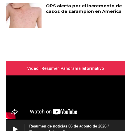
OPS alerta por el incremento de
casos de sarampión en América
Video | Resumen Panorama Informativo
Resumen de noticias 06 de agosto de 2026 /