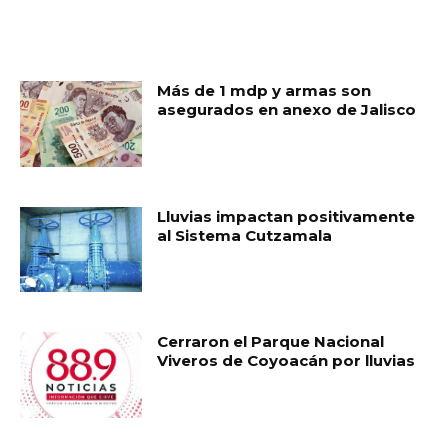
RELATED ARTICLES
Más de 1 mdp y armas son
asegurados en anexo de Jalisco
Lluvias impactan positivamente
al Sistema Cutzamala
Cerraron el Parque Nacional
Viveros de Coyoacán por lluvias