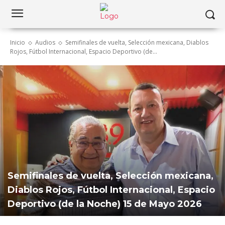
Inicio
Audios
Semifinales de vuelta, Selección mexicana, Diablos
Rojos, Fútbol Internacional, Espacio Deportivo (de...
Semifinales de vuelta, Selección mexicana,
Diablos Rojos, Fútbol Internacional, Espacio
Deportivo (de la Noche) 15 de Mayo 2026