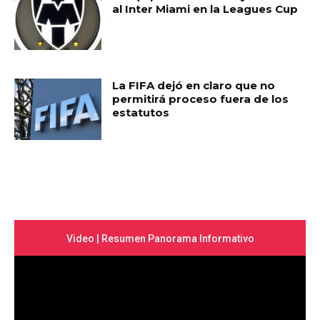
al Inter Miami en la Leagues Cup
La FIFA dejó en claro que no
permitirá proceso fuera de los
estatutos
Video | Resumen Panorama Informativo