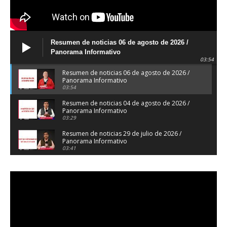
Resumen de noticias 06 de agosto de 2026 /
Panorama Informativo
03:54
Resumen de noticias 06 de agosto de 2026 /
Panorama Informativo
03:54
Resumen de noticias 04 de agosto de 2026 /
Panorama Informativo
03:29
Resumen de noticias 29 de julio de 2026 /
Panorama Informativo
03:41
Resumen de noticias 28 de julio de 2026 /
Panorama Informativo
03:32
Resumen de noticias 23 de julio de 2026 /
Panorama Informativo
03:27