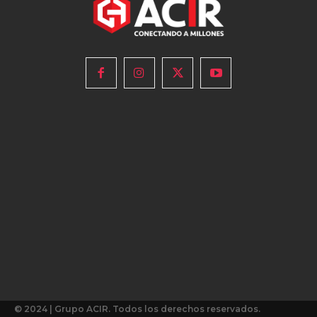
© 2024 | Grupo ACIR. Todos los derechos reservados.