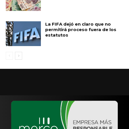
La FIFA dejó en claro que no
permitirá proceso fuera de los
estatutos