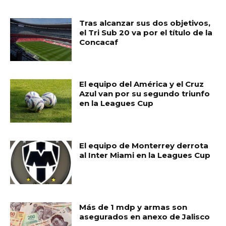
MUST READ
Tras alcanzar sus dos objetivos,
el Tri Sub 20 va por el título de la
Concacaf
El equipo del América y el Cruz
Azul van por su segundo triunfo
en la Leagues Cup
El equipo de Monterrey derrota
al Inter Miami en la Leagues Cup
Más de 1 mdp y armas son
asegurados en anexo de Jalisco