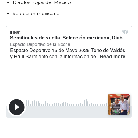
Diablos Rojos del México
Selección mexicana