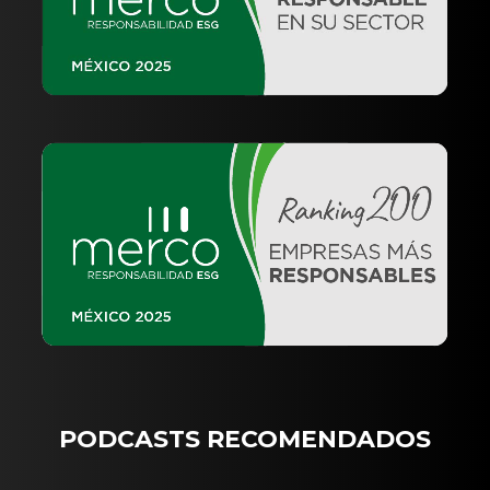
PODCASTS RECOMENDADOS