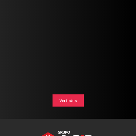
Ver todos