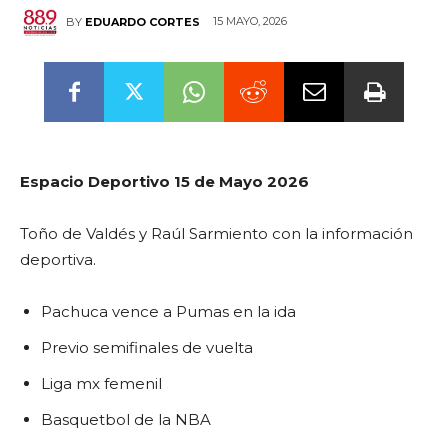
15 MAYO, 2026
BY
EDUARDO CORTES
Espacio Deportivo 15 de Mayo 2026
Toño de Valdés y Raúl Sarmiento con la información
deportiva.
Pachuca vence a Pumas en la ida
Previo semifinales de vuelta
Liga mx femenil
Basquetbol de la NBA