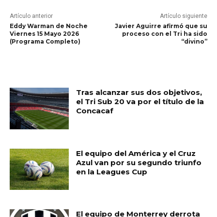
Artículo anterior
Artículo siguiente
Eddy Warman de Noche
Javier Aguirre afirmó que su
Viernes 15 Mayo 2026
proceso con el Tri ha sido
(Programa Completo)
“divino”
RELATED ARTICLES
Tras alcanzar sus dos objetivos,
el Tri Sub 20 va por el título de la
Concacaf
El equipo del América y el Cruz
Azul van por su segundo triunfo
en la Leagues Cup
El equipo de Monterrey derrota