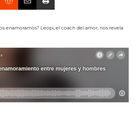
os enamoramos? Leopi, el coach del amor, nos revela