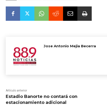
Jose Antonio Mejia Becerra
Artículo anterior
Estadio Banorte no contará con
estacionamiento adicional