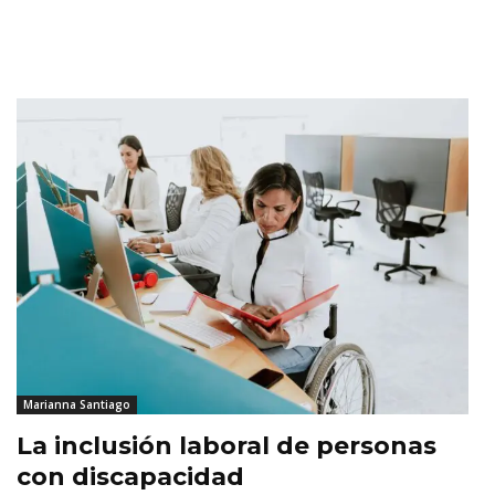
Marianna Santiago
La inclusión laboral de personas
con discapacidad