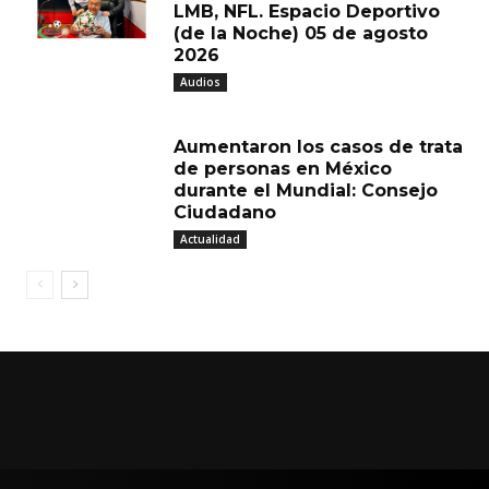
LMB, NFL. Espacio Deportivo
(de la Noche) 05 de agosto
2026
Audios
Aumentaron los casos de trata
de personas en México
durante el Mundial: Consejo
Ciudadano
Actualidad