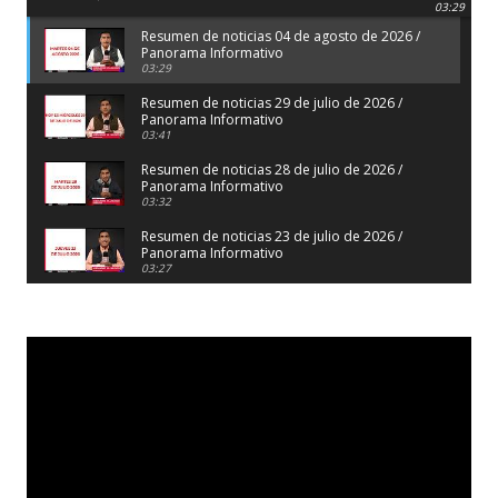
Panorama Informativo
03:29
Resumen de noticias 04 de agosto de 2026 /
Panorama Informativo
03:29
Resumen de noticias 29 de julio de 2026 /
Panorama Informativo
03:41
Resumen de noticias 28 de julio de 2026 /
Panorama Informativo
03:32
Resumen de noticias 23 de julio de 2026 /
Panorama Informativo
03:27
Resumen de noticias 22 de julio de 2026 /
Panorama Informativo
04:18