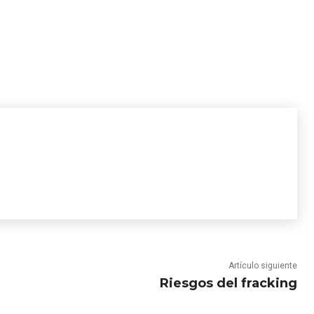
Artículo siguiente
Riesgos del fracking