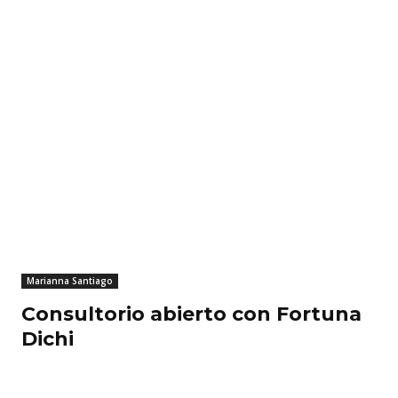
Marianna Santiago
Consultorio abierto con Fortuna
Dichi