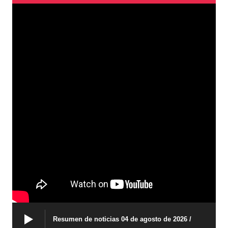
Resumen de noticias 04 de agosto de 2026 /