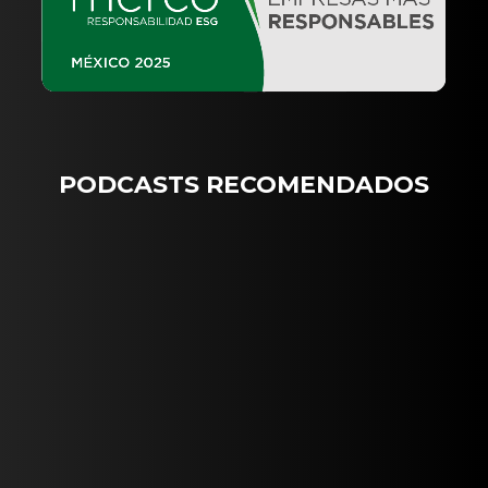
PODCASTS RECOMENDADOS