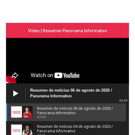
Video | Resumen Panorama Informativo
Resumen de noticias 06 de agosto de 2026 /
Panorama Informativo
03:54
Resumen de noticias 06 de agosto de 2026 /
Panorama Informativo
03:54
Resumen de noticias 04 de agosto de 2026 /
Panorama Informativo
03:29