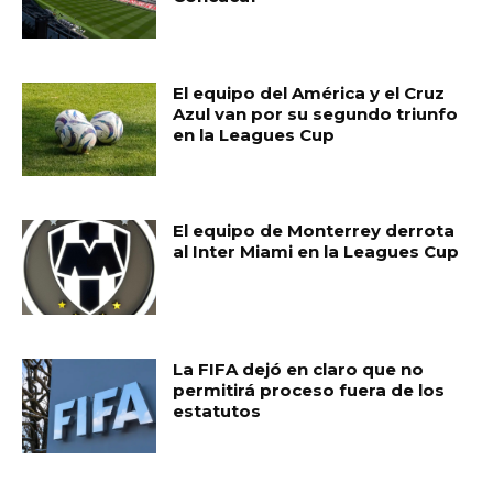
El equipo del América y el Cruz
Azul van por su segundo triunfo
en la Leagues Cup
El equipo de Monterrey derrota
al Inter Miami en la Leagues Cup
La FIFA dejó en claro que no
permitirá proceso fuera de los
estatutos