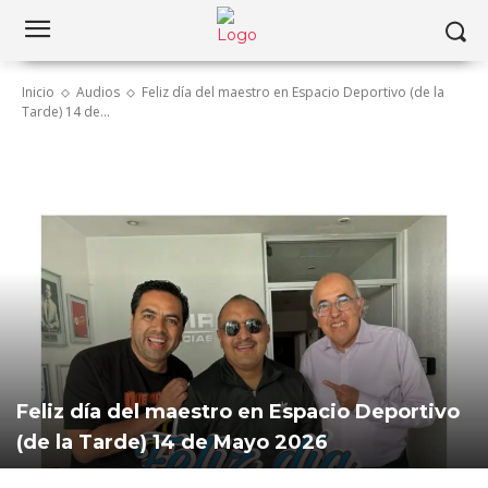
Inicio
Audios
Feliz día del maestro en Espacio Deportivo (de la
Tarde) 14 de...
Feliz día del maestro en Espacio Deportivo
(de la Tarde) 14 de Mayo 2026