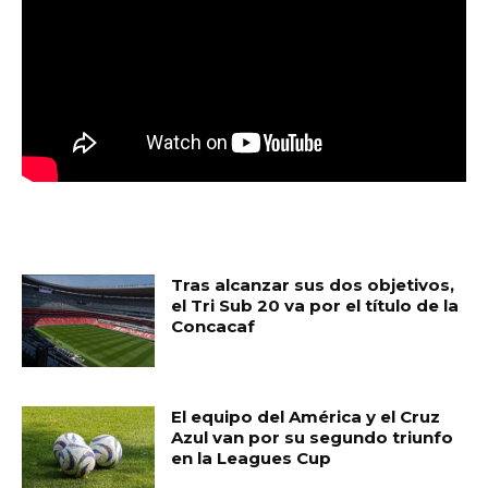
MUST READ
Tras alcanzar sus dos objetivos,
el Tri Sub 20 va por el título de la
Concacaf
El equipo del América y el Cruz
Azul van por su segundo triunfo
en la Leagues Cup