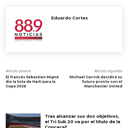
Eduardo Cortes
Artículo anterior
Artículo siguiente
El francés Sébastien Migné
Michael Carrick decidirá su
dio la lista de Haití para la
futuro pronto con el
Copa 2026
Manchester United
RELATED ARTICLES
Tras alcanzar sus dos objetivos,
el Tri Sub 20 va por el título de la
Concacaf