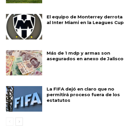
El equipo de Monterrey derrota
al Inter Miami en la Leagues Cup
Más de 1 mdp y armas son
asegurados en anexo de Jalisco
La FIFA dejó en claro que no
permitirá proceso fuera de los
estatutos