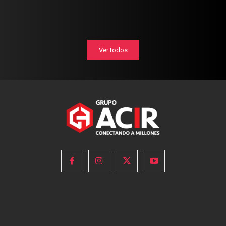
Ver todos