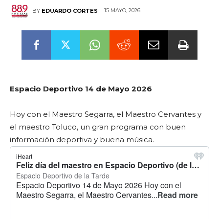
15 MAYO, 2026
BY
EDUARDO CORTES
Espacio Deportivo 14 de Mayo 2026
Hoy con el Maestro Segarra, el Maestro Cervantes y
el maestro Toluco, un gran programa con buen
información deportiva y buena música.