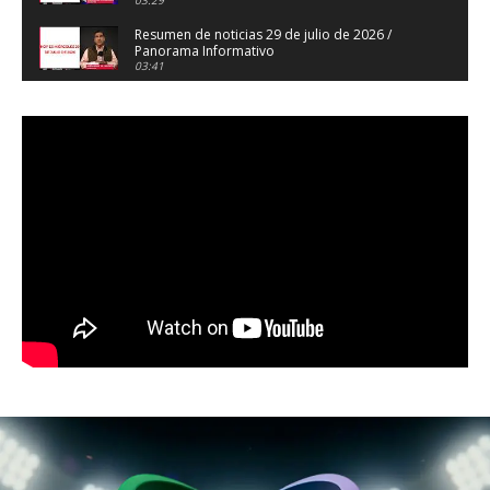
Resumen de noticias 29 de julio de 2026 /
Panorama Informativo
03:41
Resumen de noticias 28 de julio de 2026 /
Panorama Informativo
03:32
Resumen de noticias 23 de julio de 2026 /
Panorama Informativo
03:27