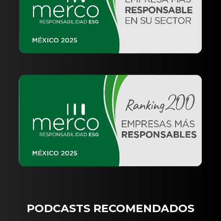
PODCASTS RECOMENDADOS