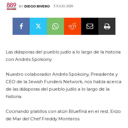
3 JULIO, 2026
BY
DIEGO RIVERO
Las diásporas del pueblo judío a lo largo de la historia
con Andrés Spokoiny
Nuestro colaborador Andrés Spokoiny, Presidente y
CEO de la Jewish Funders Network, nos habla acerca
de las diásporas del pueblo judío a lo largo de la
historia.
Cocinando platillos con atún Bluefiná en el rest. Erizo
de Mar del Chef Freddy Monteros