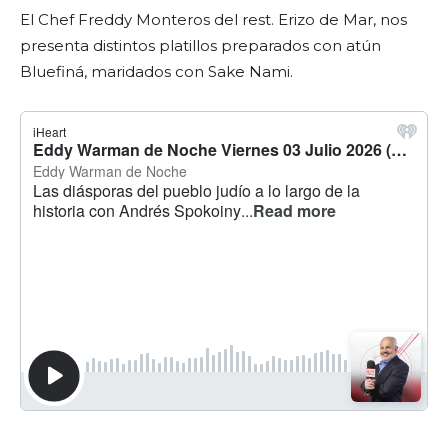
El Chef Freddy Monteros del rest. Erizo de Mar, nos
presenta distintos platillos preparados con atún
Bluefiná, maridados con Sake Nami.