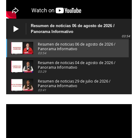
Resumen de noticias 06 de agosto de 2026 /
Panorama Informativo
03:54
Resumen de noticias 06 de agosto de 2026 /
Panorama Informativo
03:54
Resumen de noticias 04 de agosto de 2026 /
Panorama Informativo
03:29
Resumen de noticias 29 de julio de 2026 /
Panorama Informativo
03:41
Resumen de noticias 28 de julio de 2026 /
Panorama Informativo
03:32
Resumen de noticias 23 de julio de 2026 /
Panorama Informativo
03:27