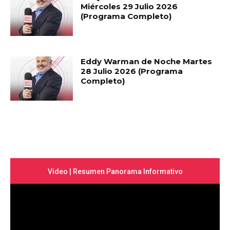
Miércoles 29 Julio 2026
(Programa Completo)
Eddy Warman de Noche Martes
28 Julio 2026 (Programa
Completo)
Video | Resumen Panorama Informativo