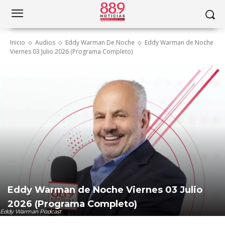
Inicio
Audios
Eddy Warman De Noche
Eddy Warman de Noche
Viernes 03 Julio 2026 (Programa Completo)
Eddy Warman de Noche Viernes 03 Julio
2026 (Programa Completo)
Eddy Warman Podcast