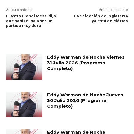
Artículo anterior
Artículo siguiente
El astro Lionel Messi dijo
La Selección de Inglaterra
que sabían iba a ser un
ya está en México
partido muy duro
RELATED ARTICLES
Eddy Warman de Noche Viernes
31 Julio 2026 (Programa
Completo)
Eddy Warman de Noche Jueves
30 Julio 2026 (Programa
Completo)
Eddy Warman de Noche