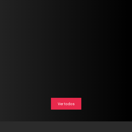
Ver todos