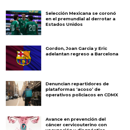
MUST READ
Selección Mexicana se coronó
en el premundial al derrotar a
Estados Unidos
Gordon, Joan Garcia y Eric
adelantan regreso a Barcelona
Denuncian repartidores de
plataformas ‘acoso’ de
operativos policiacos en CDMX
Avance en prevención del
cáncer cervicouterino con