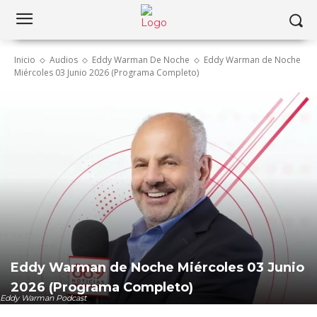
Inicio
Audios
Eddy Warman De Noche
Eddy Warman de Noche
Miércoles 03 Junio 2026 (Programa Completo)
Eddy Warman de Noche Miércoles 03 Junio
2026 (Programa Completo)
Eddy Warman Podcast