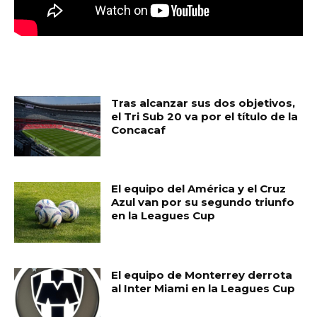
MUST READ
Tras alcanzar sus dos objetivos,
el Tri Sub 20 va por el título de la
Concacaf
El equipo del América y el Cruz
Azul van por su segundo triunfo
en la Leagues Cup
El equipo de Monterrey derrota
al Inter Miami en la Leagues Cup