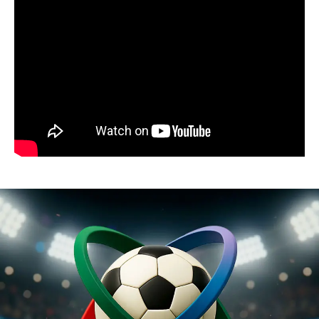
03:32
Resumen de noticias 23 de julio de 2026 /
Panorama Informativo
03:27