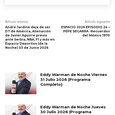
Artículo anterior
Artículo siguiente
André Jardine deja de ser
ESPACIO 2026 EPISODIO 24 –
DT de América, Alienación
PEPE SEGARRA -Recuerdos
de Javier Aguirre previo
del México 1970
ante Serbia, NBA, F1 y más en
Espacio Deportivo (de la
Noche) 03 de Junio 2026
RELATED ARTICLES
Eddy Warman de Noche Viernes
31 Julio 2026 (Programa
Completo)
Eddy Warman de Noche Jueves
30 Julio 2026 (Programa