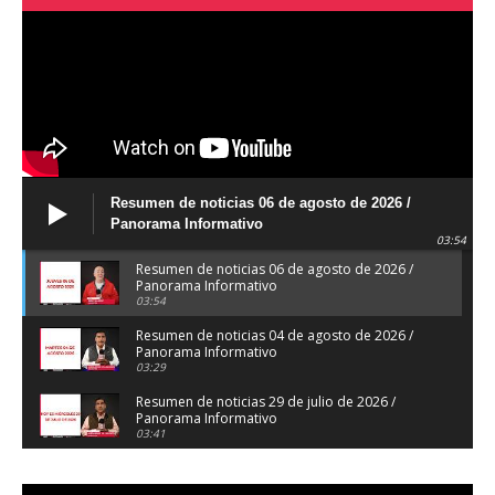
Resumen de noticias 06 de agosto de 2026 /
Panorama Informativo
03:54
Resumen de noticias 06 de agosto de 2026 /
Panorama Informativo
03:54
Resumen de noticias 04 de agosto de 2026 /
Panorama Informativo
03:29
Resumen de noticias 29 de julio de 2026 /
Panorama Informativo
03:41
Resumen de noticias 28 de julio de 2026 /
Panorama Informativo