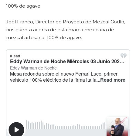
100% de agave
Joel Franco, Director de Proyecto de Mezcal Godín,
nos cuenta acerca de esta marca mexicana de
mezcal artesanal 100% de agave.