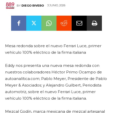
3 JUNIO, 2026
BY
DIEGO RIVERO
Mesa redonda sobre el nuevo Ferrari Luce, primer
vehículo 100% eléctrico de la firma italiana
Eddy nos presenta una nueva mesa redonda con
nuestros colaboradores Héctor Primo Ocampo de
autoanalítica.com; Pablo Meyer, Presidente de Pablo
Meyer & Asociados; y Alejandro Guilbert, Periodista
automotriz, sobre el nuevo Ferrari Luce, primer
vehículo 100% eléctrico de la firma italiana.
Mezcal Godín, marca mexicana de mezcal artesanal