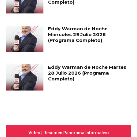
Completo)
Eddy Warman de Noche
Miércoles 29 Julio 2026
(Programa Completo)
Eddy Warman de Noche Martes
28 Julio 2026 (Programa
Completo)
Video | Resumen Panorama Informativo