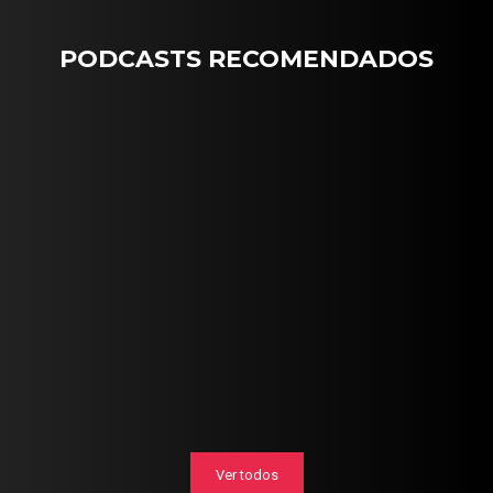
PODCASTS RECOMENDADOS
Ver todos