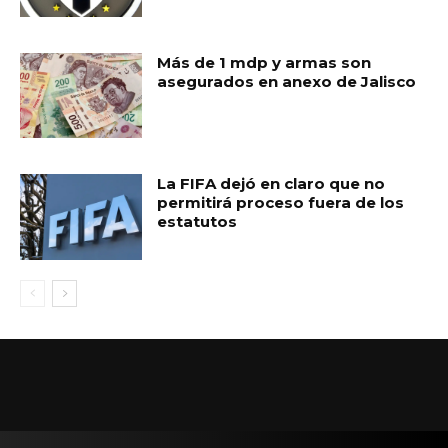
Más de 1 mdp y armas son
asegurados en anexo de Jalisco
La FIFA dejó en claro que no
permitirá proceso fuera de los
estatutos