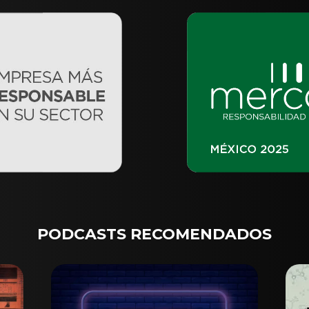
PODCASTS RECOMENDADOS