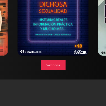
Ver todos