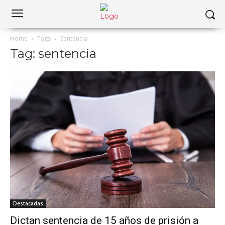
Home
Tags
Sentencia
Tag: sentencia
Destacadas
Dictan sentencia de 15 años de prisión a