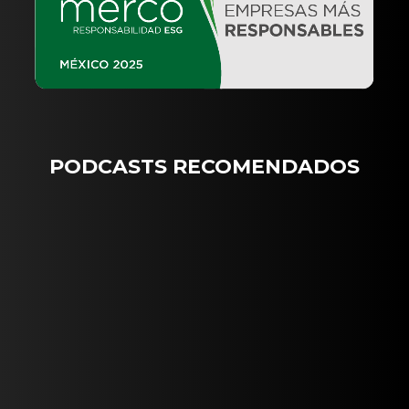
PODCASTS RECOMENDADOS