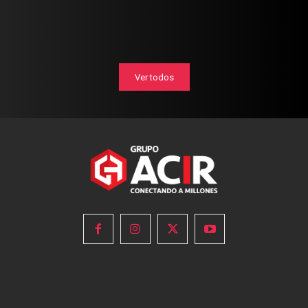
Ver todos