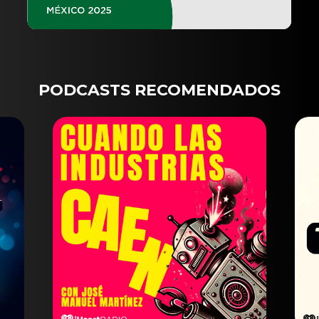
PODCASTS RECOMENDADOS