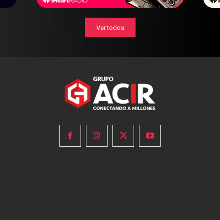
Ver todos