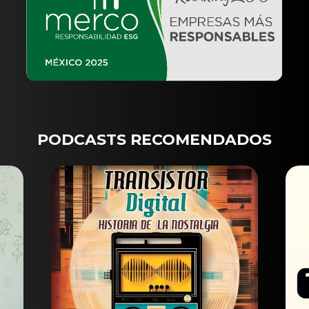
PODCASTS RECOMENDADOS