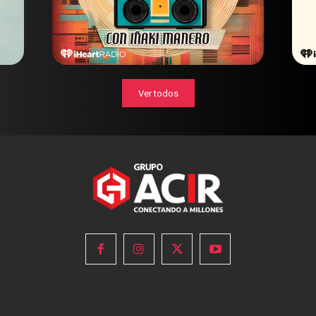
Ver todos