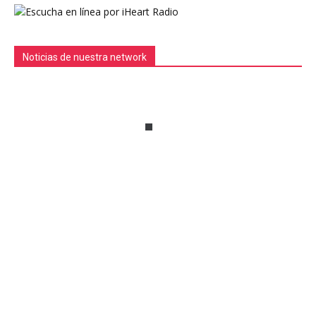
Noticias de nuestra network