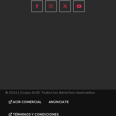
© 2024 | Grupo ACIR. Todos los derechos reservados.
ACIR COMERCIAL
ANÚNCIATE
TÉRMINOS Y CONDICIONES