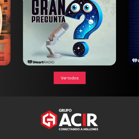
Ver todos