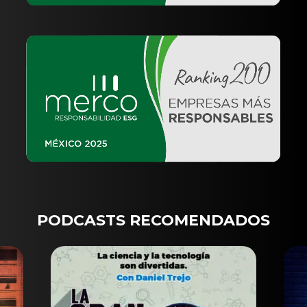
PODCASTS RECOMENDADOS