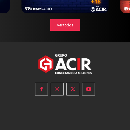
Ver todos