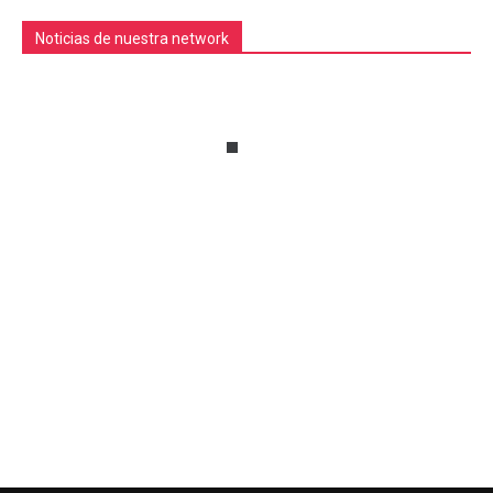
Noticias de nuestra network