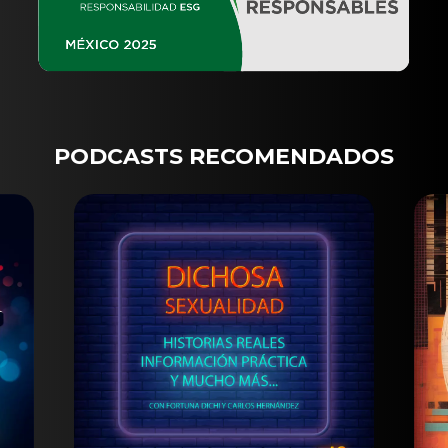
PODCASTS RECOMENDADOS