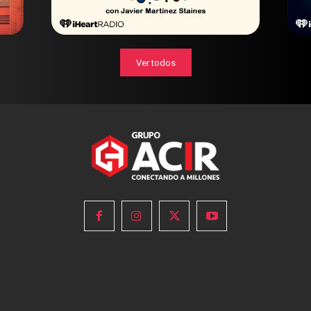
Ver todos