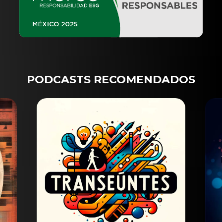
PODCASTS RECOMENDADOS