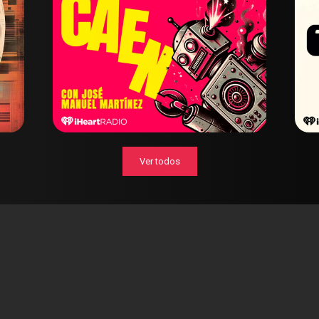
Ver todos