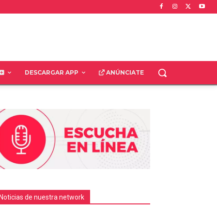
DESCARGAR APP
ANÚNCIATE
Noticias de nuestra network