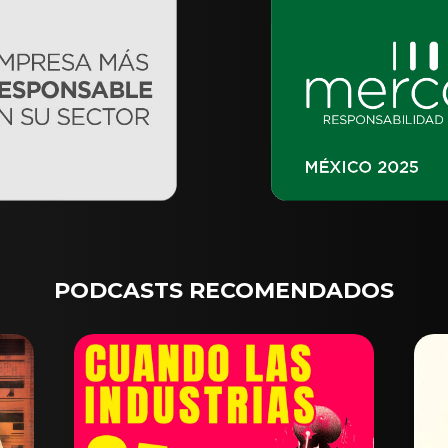
PODCASTS RECOMENDADOS