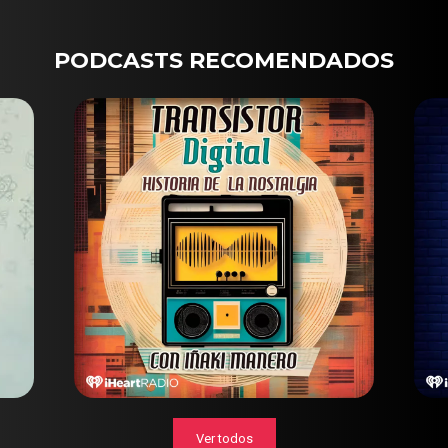
PODCASTS RECOMENDADOS
Ver todos