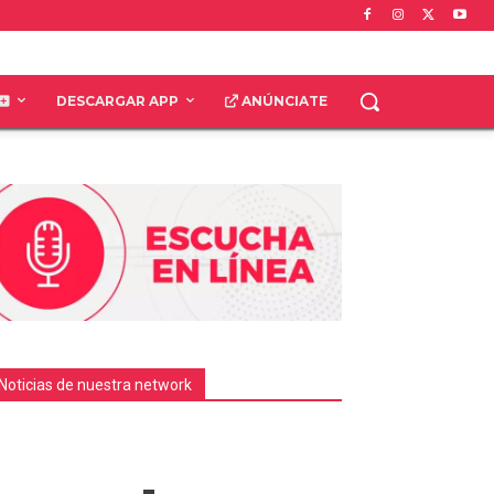
DESCARGAR APP
ANÚNCIATE
Noticias de nuestra network