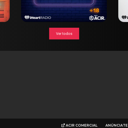
Ver todos
ACIR COMERCIAL
ANÚNCIATE