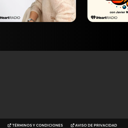
TÉRMINOS Y CONDICIONES
AVISO DE PRIVACIDAD