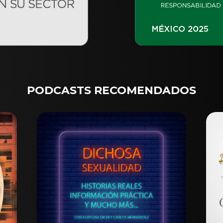
PODCASTS RECOMENDADOS